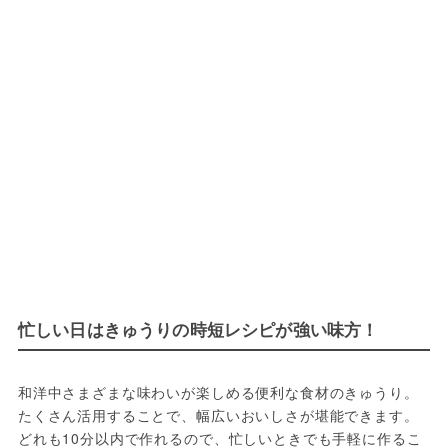
忙しい日はきゅうりの時短レシピが強い味方！
和洋中さまざまな味わいが楽しめる便利な食材のきゅうり。
たくさん活用することで、幅広いおいしさが堪能できます。
どれも10分以内で作れるので、忙しいときでも手軽に作るこ