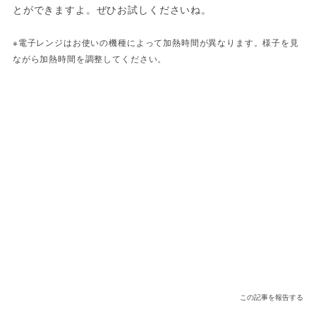
とができますよ。ぜひお試しくださいね。
※電子レンジはお使いの機種によって加熱時間が異なります。様子を見
ながら加熱時間を調整してください。
この記事を報告する