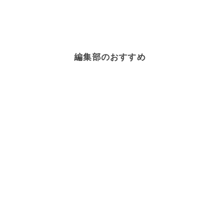
編集部のおすすめ