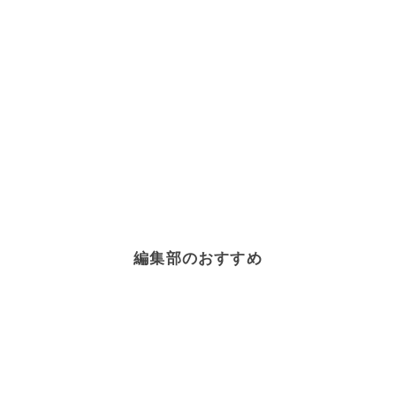
編集部のおすすめ