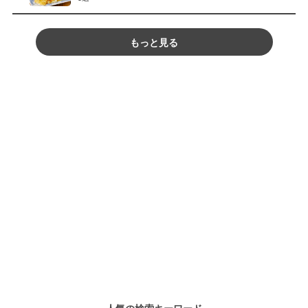
もっと見る