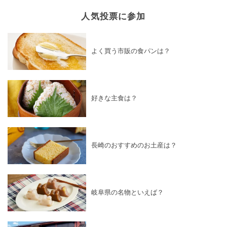
人気投票に参加
よく買う市販の食パンは？
好きな主食は？
長崎のおすすめのお土産は？
岐阜県の名物といえば？