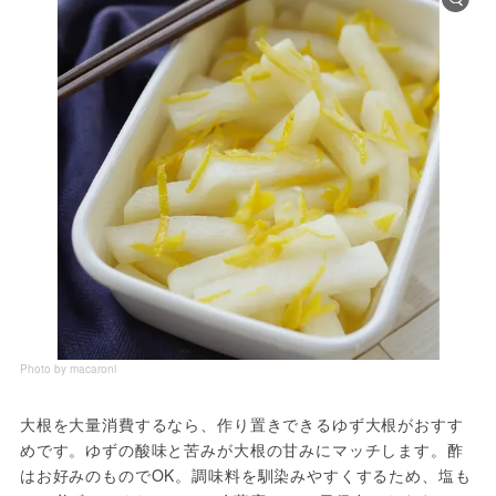
Photo by macaroni
大根を大量消費するなら、作り置きできるゆず大根がおすす
めです。ゆずの酸味と苦みが大根の甘みにマッチします。酢
はお好みのものでOK。調味料を馴染みやすくするため、塩も