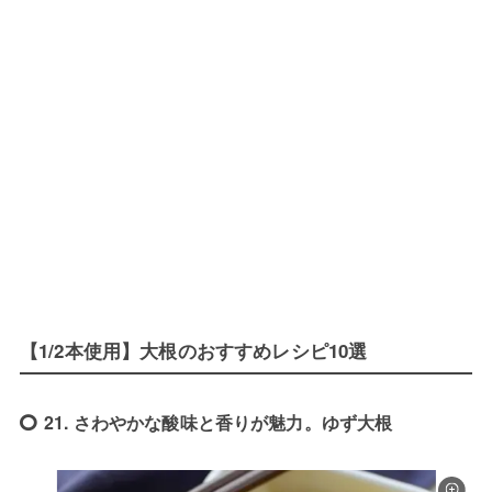
【1/2本使用】大根のおすすめレシピ10選
21. さわやかな酸味と香りが魅力。ゆず大根