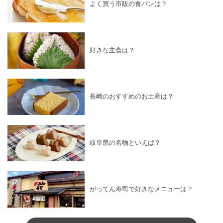
よく買う市販の食パンは？
好きな主食は？
長崎のおすすめのお土産は？
岐阜県の名物といえば？
がってん寿司で好きなメニューは？