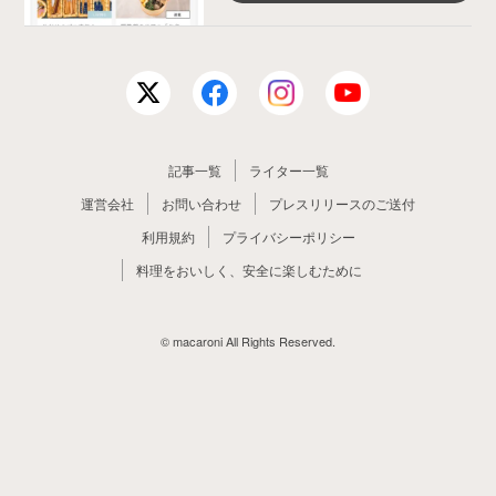
記事一覧
ライター一覧
運営会社
お問い合わせ
プレスリリースのご送付
利用規約
プライバシーポリシー
料理をおいしく、安全に楽しむために
© macaroni All Rights Reserved.