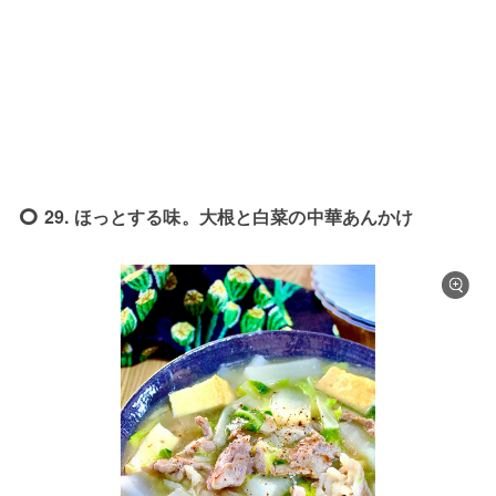
29. ほっとする味。大根と白菜の中華あんかけ