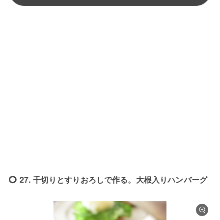
27. 千切りとすりおろしで作る。大根入りハンバーグ