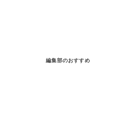
編集部のおすすめ