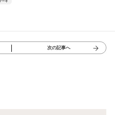
ケーキ
次の記事へ