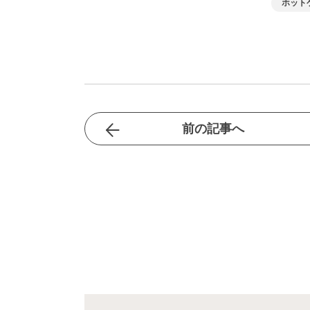
ホット
前の記事へ