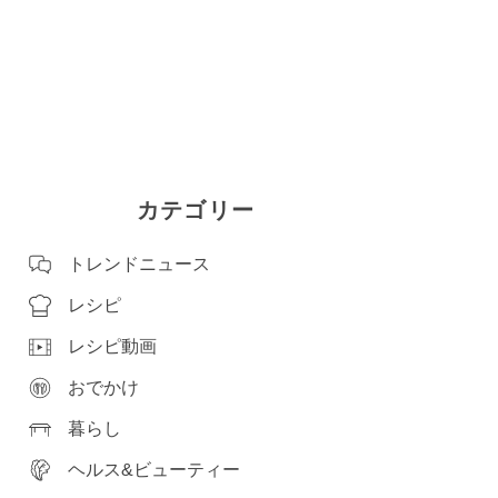
カテゴリー
トレンドニュース
レシピ
レシピ動画
おでかけ
暮らし
ヘルス&ビューティー