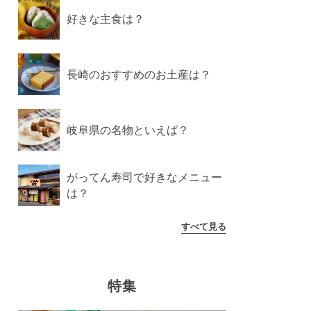
好きな主食は？
長崎のおすすめのお土産は？
岐阜県の名物といえば？
がってん寿司で好きなメニュー
は？
すべて見る
特集