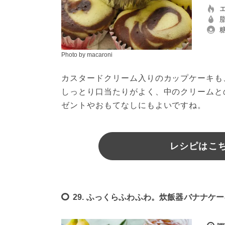
Photo by macaroni
カスタードクリーム入りのカップケーキも
しっとり口当たりがよく、中のクリームと
ゼントやおもてなしにもよいですね。
レシピはこちら
29. ふっくらふわふわ。炊飯器バナナケ