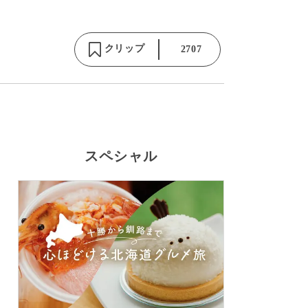
クリップ
2707
スペシャル