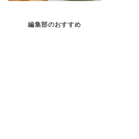
編集部のおすすめ