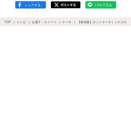
TOP
レシピ
お菓子・スイーツ
ケーキ
【保存版】ホットケーキミックスの人気