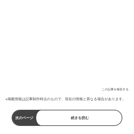
この記事を報告する
※掲載情報は記事制作時点のもので、現在の情報と異なる場合があります。
次のページ
続きを読む