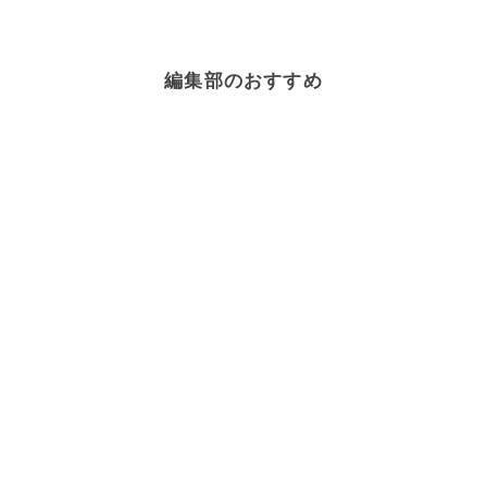
編集部のおすすめ