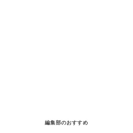
編集部のおすすめ