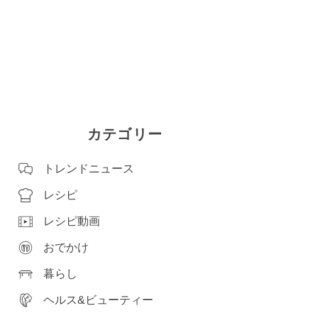
カテゴリー
トレンドニュース
レシピ
レシピ動画
おでかけ
暮らし
ヘルス&ビューティー