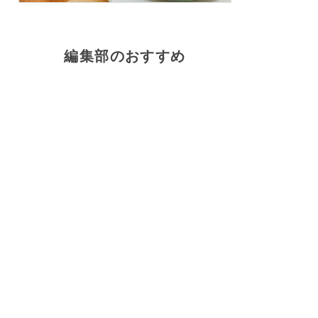
編集部のおすすめ