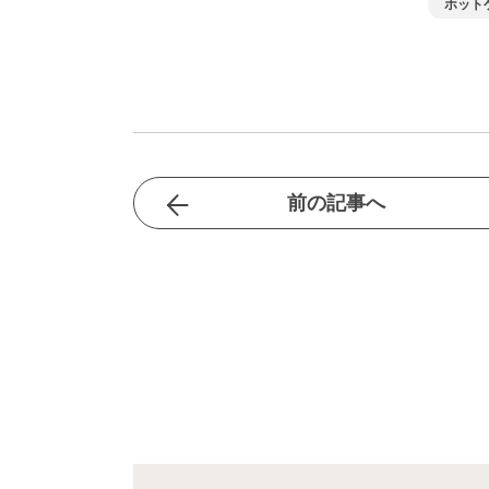
ホット
前の記事へ