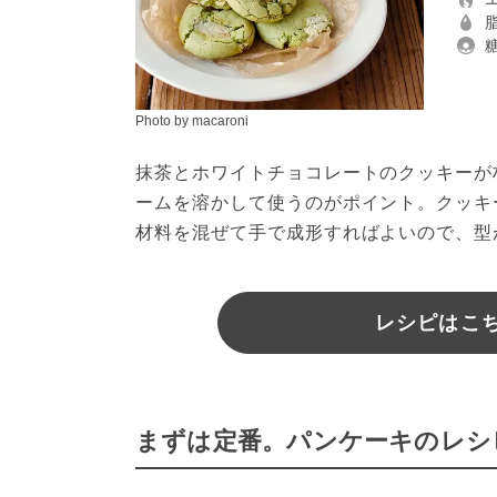
Photo by macaroni
抹茶とホワイトチョコレートのクッキーが
ームを溶かして使うのがポイント。クッキ
材料を混ぜて手で成形すればよいので、型
レシピはこちら
まずは定番。パンケーキのレシ