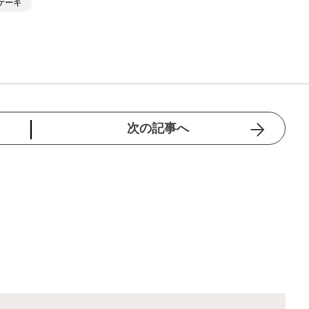
ケーキ
次の記事へ