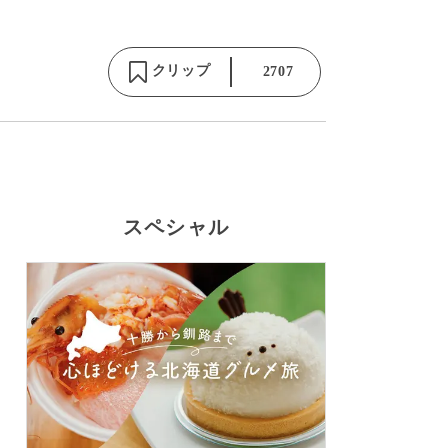
クリップ
2707
スペシャル