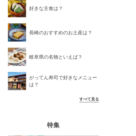
好きな主食は？
長崎のおすすめのお土産は？
岐阜県の名物といえば？
がってん寿司で好きなメニュー
は？
すべて見る
特集