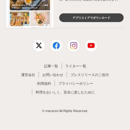
アプリストアでダウンロード
記事一覧
ライター一覧
運営会社
お問い合わせ
プレスリリースのご送付
利用規約
プライバシーポリシー
料理をおいしく、安全に楽しむために
© macaroni All Rights Reserved.