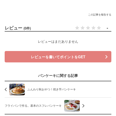
この記事を報告する
レビュー
-
(0件)
レビューはまだありません
レビューを書いてポイントをGET
パンケーキに関する記事
ふんわり秋おやつ！焼き芋パンケーキ
フライパンで作る。基本のスフレパンケーキ