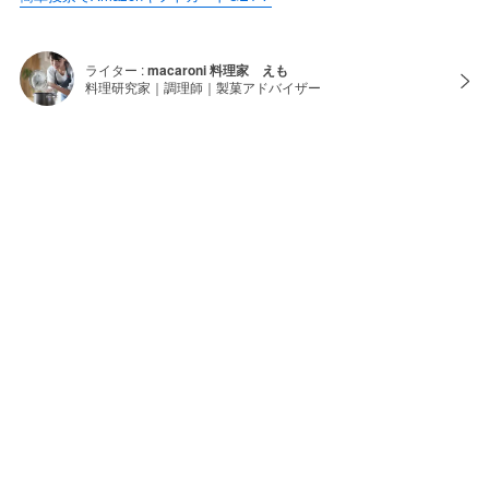
ライター :
macaroni 料理家 えも
料理研究家｜調理師｜製菓アドバイザー