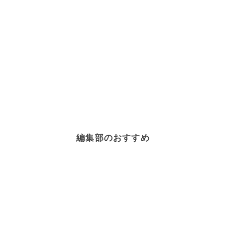
編集部のおすすめ