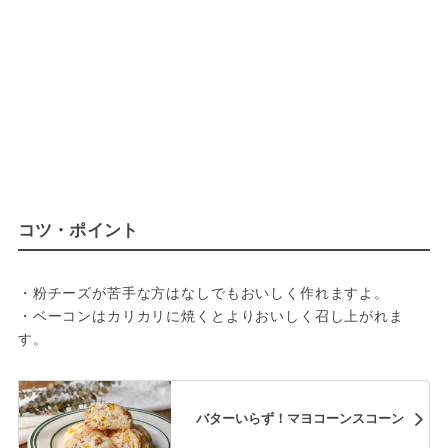
コツ・ポイント
・粉チーズが苦手な方はなしでもおいしく作れますよ。
・ベーコンはカリカリに焼くとよりおいしく召し上がれま
す。
バターいらず！マヨコーンスコーン