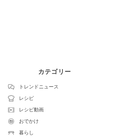
カテゴリー
トレンドニュース
レシピ
レシピ動画
おでかけ
暮らし