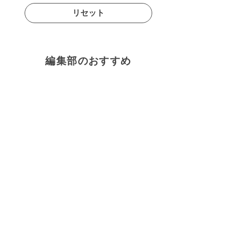
リセット
編集部のおすすめ