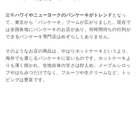
近年
ハワイやニューヨークのパンケーキがトレンド
となっ
て、東京から「パンケーキ」ブームが広がりました。現在で
は全国各地にパンケーキのお店があり、何時間待ちの行列が
できるパンケーキ専門店はめずらしくありません。
そのようなお店の商品は、やはりホットケーキというより、
海外でも通じるパンケーキに近いものです。ホットケーキよ
りも薄く焼かれ、生地自体の甘さは控えめ。メープルシロッ
プやはちみつだけでなく、フルーツや生クリームなど、トッ
ピングは豊富です。