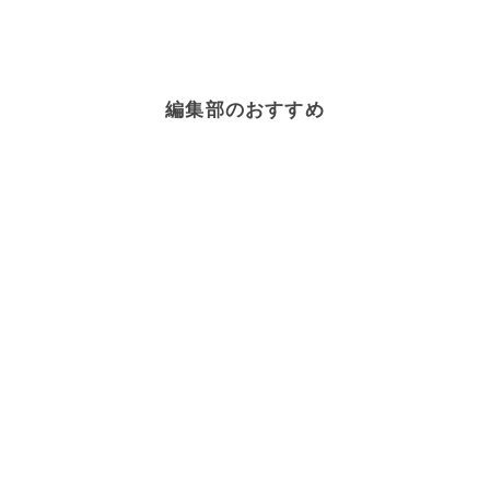
編集部のおすすめ