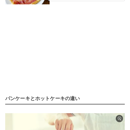
パンケーキとホットケーキの違い