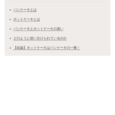
パンケーキとは
ホットケーキとは
パンケーキとホットケーキの違い
どのように使い分けられているのか
【結論】ホットケーキはパンケーキの一種！