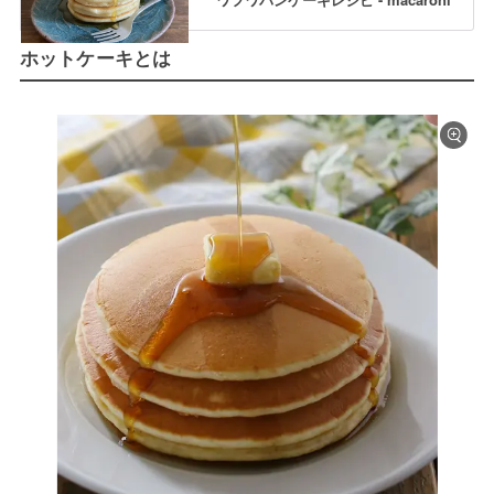
ホットケーキとは