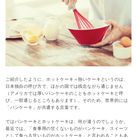
ご紹介したように、ホットケーキ＝熱いケーキというのは、
日本独自の呼び方で、ほかの国では残念ながら通じません
（アメリカでは厚いパンケーキのことをホットケーキと呼
び、一部通じるところもあります）。そのため、世界的には
「パンケーキ」が共通する言葉です。
ではパンケーキとホットケーキは、何が違うのでしょうか。
最近では、「食事用の甘くないものがパンケーキ、スイーツ
として食べる甘いものがホットケーキ」と言われることもあ