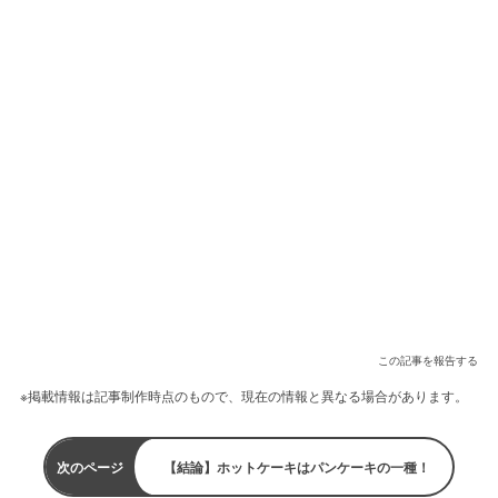
この記事を報告する
※掲載情報は記事制作時点のもので、現在の情報と異なる場合があります。
次のページ
【結論】ホットケーキはパンケーキの一種！