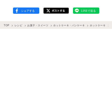
TOP
レシピ
お菓子・スイーツ
ホットケーキ・パンケーキ
ホットケーキ