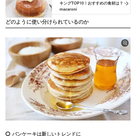
キングTOP10！おすすめの食材は？ -
macaroni
どのように使い分けられているのか
パンケーキは新しいトレンドに