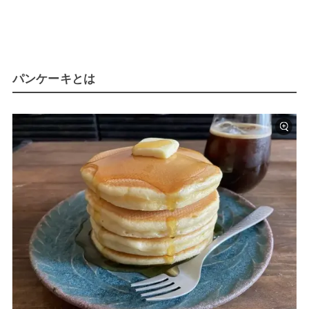
パンケーキとは