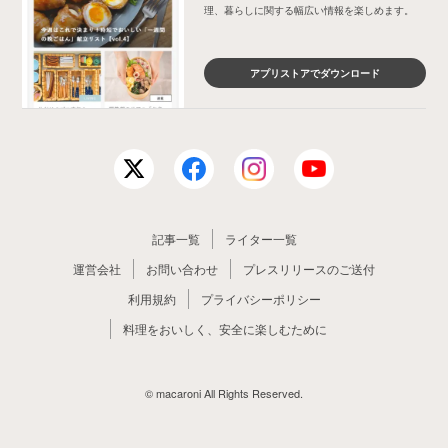
理、暮らしに関する幅広い情報を楽しめます。
アプリストアでダウンロード
記事一覧
ライター一覧
運営会社
お問い合わせ
プレスリリースのご送付
利用規約
プライバシーポリシー
料理をおいしく、安全に楽しむために
© macaroni All Rights Reserved.