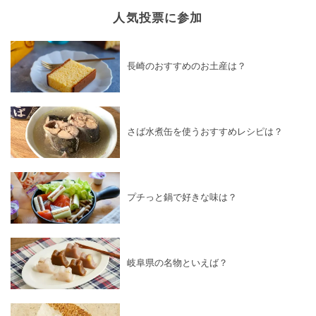
人気投票に参加
長崎のおすすめのお土産は？
さば水煮缶を使うおすすめレシピは？
プチっと鍋で好きな味は？
岐阜県の名物といえば？