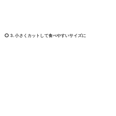
3. 小さくカットして食べやすいサイズに