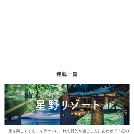
連載一覧
「旅を楽しくする」をテーマに、旅の目的や過ごし方にあわせて「星の