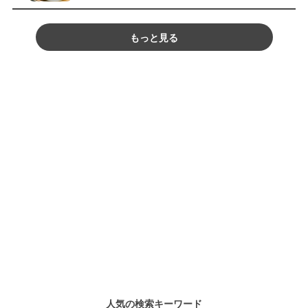
もっと見る
人気の検索キーワード