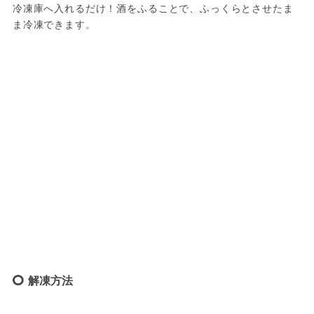
冷凍庫へ入れるだけ！酒をふることで、ふっくらとさせたま
ま冷凍できます。
解凍方法