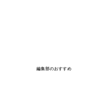
編集部のおすすめ