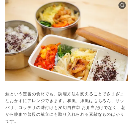
鮭という定番の食材でも、調理方法を変えることでさまざま
なおかずにアレンジできます。和風、洋風はもちろん、サッ
パリ、コッテリの味付けも変幻自在◎ お弁当だけでなく、朝
から晩まで普段の献立にも取り入れられる素敵なものばかり
です。
