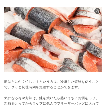
朝はとにかく忙しい！という方は、冷凍した焼鮭を使うこと
で、グッと調理時間を短縮することができます。

気になる冷凍方法は、鮭を焼いたら熱いうちにお酒をふり、
粗熱をとってからラップに包んでフリーザーバッグに入れて