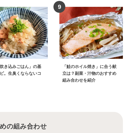
9
炊き込みごはん」の基
「鮭のホイル焼き」に合う献
ピ。生臭くならないコ
立は？副菜・汁物のおすすめ
組み合わせを紹介
めの組み合わせ