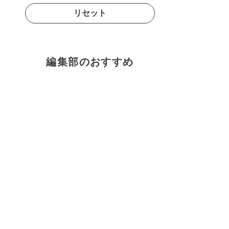
リセット
編集部のおすすめ