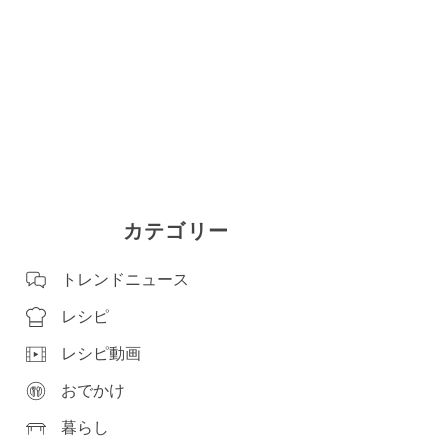
カテゴリー
トレンドニュース
レシピ
レシピ動画
おでかけ
暮らし