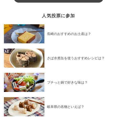
人気投票に参加
長崎のおすすめのお土産は？
さば水煮缶を使うおすすめレシピは？
プチっと鍋で好きな味は？
岐阜県の名物といえば？