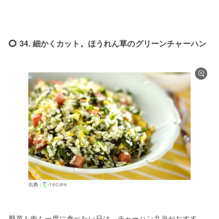
34. 細かくカット。ほうれん草のグリーンチャーハン
出典：
野菜も肉も一度に食べたい日は、チャーハン弁当がおすす