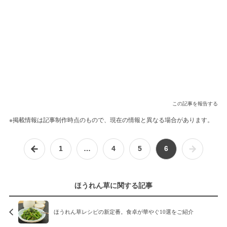
この記事を報告する
※掲載情報は記事制作時点のもので、現在の情報と異なる場合があります。
1
…
4
5
6
ほうれん草に関する記事
ほうれん草レシピの新定番。食卓が華やぐ10選をご紹介