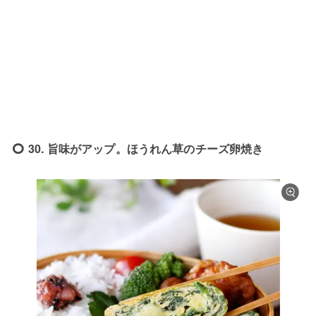
30. 旨味がアップ。ほうれん草のチーズ卵焼き