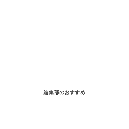
編集部のおすすめ