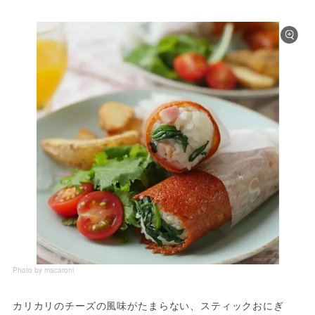
Photo by macaroni
カリカリのチーズの風味がたまらない、スティックおにぎ