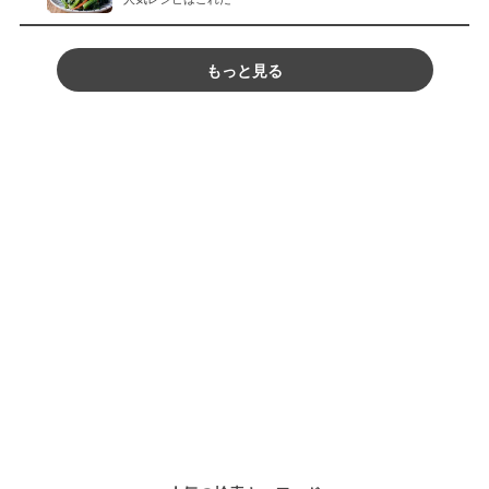
もっと見る