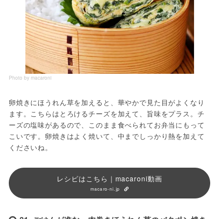
Photo by macaroni
卵焼きにほうれん草を加えると、華やかで見た目がよくなり
ます。こちらはとろけるチーズを加えて、旨味をプラス。チ
ーズの塩味があるので、このまま食べられてお弁当にもって
こいです。卵焼きはよく焼いて、中までしっかり熱を加えて
くださいね。
レシピはこちら｜macaroni動画
macaro-ni.jp