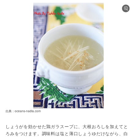
出典：oceans-nadia.com
しょうがを効かせた鶏ガラスープに、大根おろしを加えてと
ろみをつけます。調味料は塩と薄口しょうゆだけながら、白