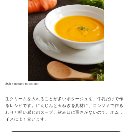
出典：oceans-nadia.com
生クリームを入れることが多いポタージュを、牛乳だけで作
るレシピです。にんじんと玉ねぎを具材に、コンソメで作る
わりと軽い感じのスープ。飲み口に重さがないので、オムラ
イスによく合います。