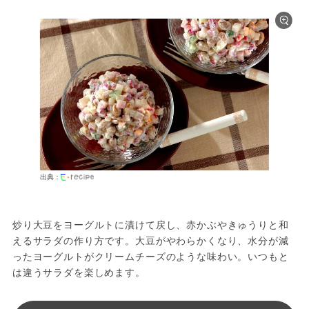
出典：
炒り大豆をヨーグルトに漬けて戻し、赤かぶやきゅうりと和
えるサラダの作り方です。大豆がやわらかくなり、水分が減
ったヨーグルトがクリームチーズのような味わい。いつもと
は違うサラダを楽しめます。