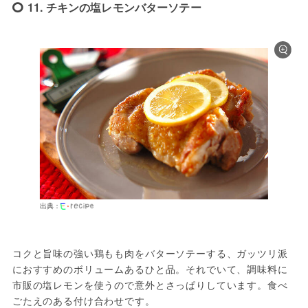
11. チキンの塩レモンバターソテー
出典：
コクと旨味の強い鶏もも肉をバターソテーする、ガッツリ派
におすすめのボリュームあるひと品。それでいて、調味料に
市販の塩レモンを使うので意外とさっぱりしています。食べ
ごたえのある付け合わせです。