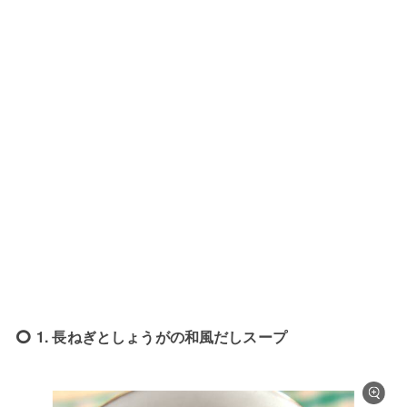
1. 長ねぎとしょうがの和風だしスープ