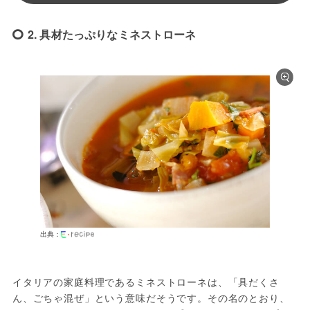
2. 具材たっぷりなミネストローネ
出典：
イタリアの家庭料理であるミネストローネは、「具だくさ
ん、ごちゃ混ぜ」という意味だそうです。その名のとおり、