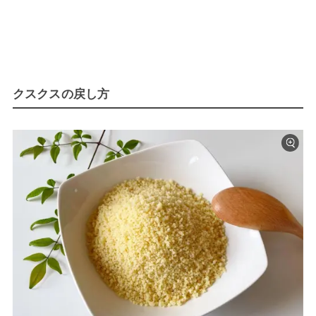
クスクスの戻し方