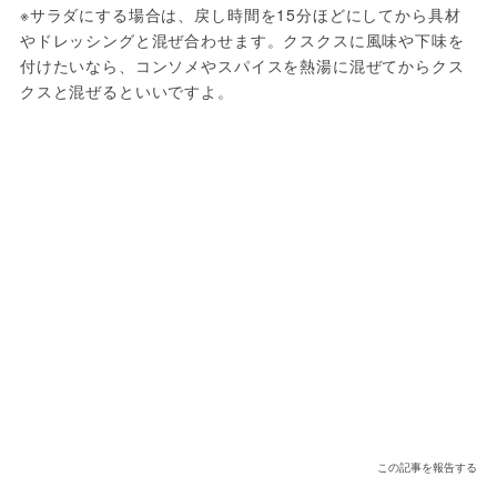
※サラダにする場合は、戻し時間を15分ほどにしてから具材
やドレッシングと混ぜ合わせます。クスクスに風味や下味を
付けたいなら、コンソメやスパイスを熱湯に混ぜてからクス
クスと混ぜるといいですよ。
この記事を報告する