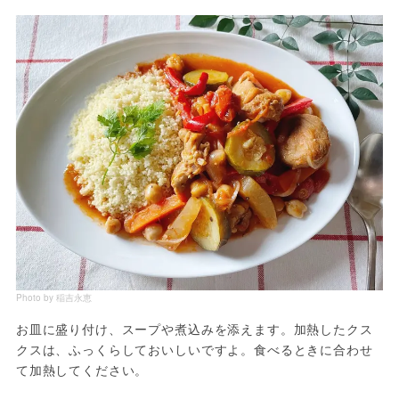
Photo by 稲吉永恵
お皿に盛り付け、スープや煮込みを添えます。加熱したクス
クスは、ふっくらしておいしいですよ。食べるときに合わせ
て加熱してください。
