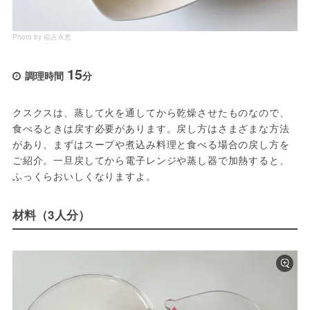
Photo by 稲吉永恵
15
調理時間
分
クスクスは、蒸して火を通してから乾燥させたものなので、
食べるときは戻す必要があります。戻し方はさまざまな方法
があり、まずはスープや煮込み料理と食べる場合の戻し方を
ご紹介。一旦戻してから電子レンジや蒸し器で加熱すると、
ふっくらおいしくなりますよ。
材料（3人分）