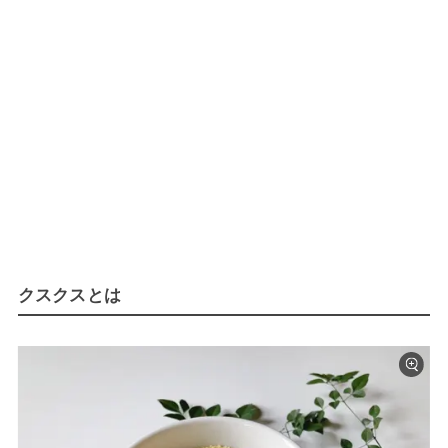
クスクスとは