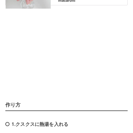
macaroni
作り方
1.クスクスに熱湯を入れる