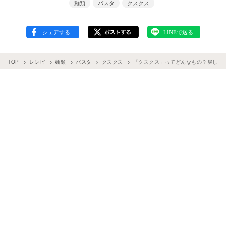
麺類
パスタ
クスクス
TOP
レシピ
麺類
パスタ
クスクス
「クスクス」ってどんなもの？戻し方