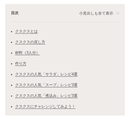
目次
小見出しも全て表示
クスクスとは
クスクスの戻し方
材料（3人分）
作り方
クスクスの人気「サラダ」レシピ4選
クスクスの人気「スープ」レシピ3選
クスクスの人気「煮込み」レシピ3選
クスクスにチャレンジしてみよう！