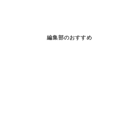
編集部のおすすめ