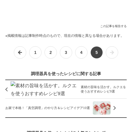
この記事を報告する
※掲載情報は記事制作時点のもので、現在の情報と異なる場合があります。
1
2
3
4
5
調理器具を使ったレシピに関する記事
素材の旨味を活かす。ルクエを
使うおすすめレシピ9選
お家で本格！「真空調理」のやり方＆レシピアイデア10選