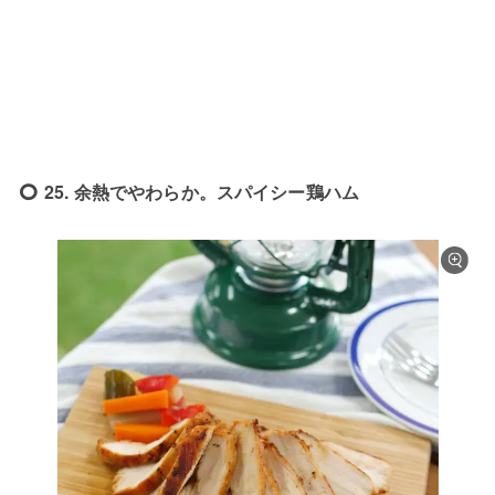
25. 余熱でやわらか。スパイシー鶏ハム