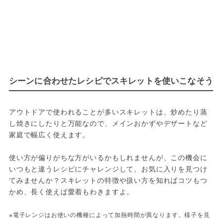
シーンに合わせたレシピでスキレットを使いこなそう
アウトドアで使われることが多いスキレットは、炒めたり蒸
し焼きにしたりと万能なので、メインおかずやデザートなど
家庭で幅広く使えます。
使い方が偏りがちな方がいるかもしれませんが、この機会に
いつもと違うレシピにチャレンジして、お気に入りを見つけ
てみませんか？スキレットの特徴や扱い方を知ればコツもつ
かめ、長く使えば愛着もわきますよ。
※電子レンジはお使いの機種によって加熱時間が異なります。様子を見