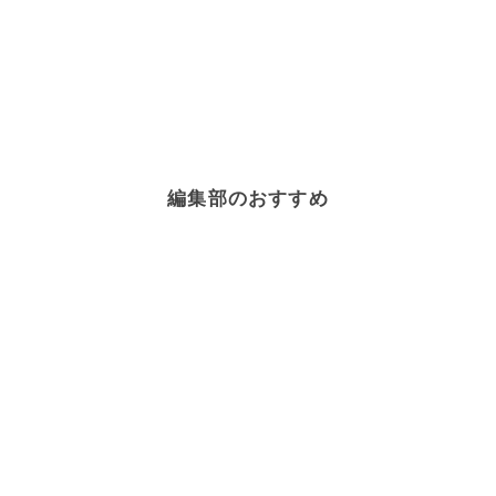
編集部のおすすめ