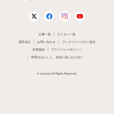
記事一覧
ライター一覧
運営会社
お問い合わせ
プレスリリースのご送付
利用規約
プライバシーポリシー
料理をおいしく、安全に楽しむために
© macaroni All Rights Reserved.