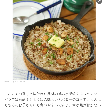
Photo by macaroni
にんにくの香りと味付けた具材の旨みが凝縮するスキレット
ピラフは絶品！しょうゆの味わいとバターのコクで、大人は
もちろんお子さんにも食べやすいですよ。米が焦げ付かない