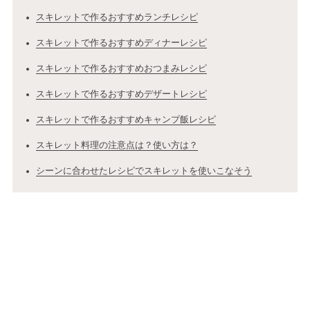
スキレットで作るおすすめランチレシピ
スキレットで作るおすすめディナーレシピ
スキレットで作るおすすめおつまみレシピ
スキレットで作るおすすめデザートレシピ
スキレットで作るおすすめキャンプ飯レシピ
スキレット料理の注意点は？使い方は？
シーンに合わせたレシピでスキレットを使いこなそう