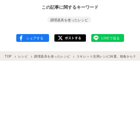
この記事に関するキーワード
調理器具を使ったレシピ
TOP
レシピ
調理器具を使ったレシピ
スキレット活用レシピ26選。朝食からデ