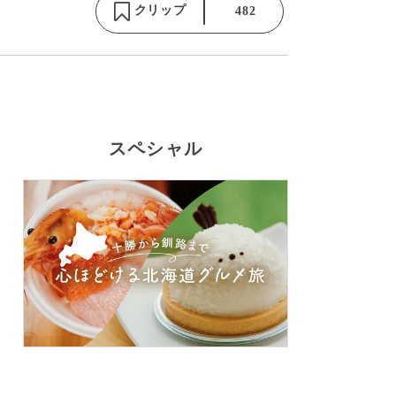
クリップ
482
スペシャル