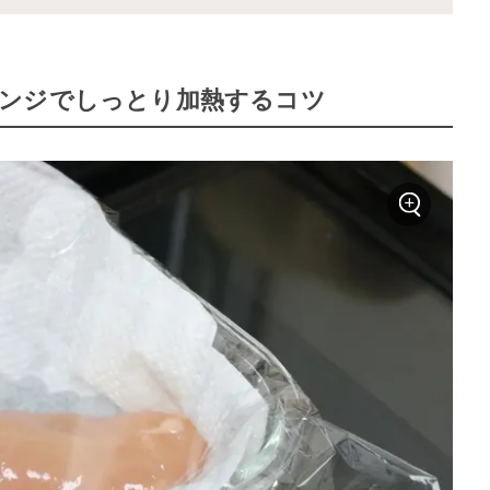
ンジでしっとり加熱するコツ