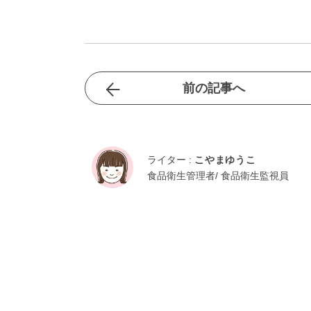
前の記事へ
ライター :
こやまゆうこ
食品衛生管理者/ 食品衛生監視員