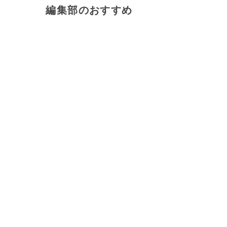
編集部のおすすめ