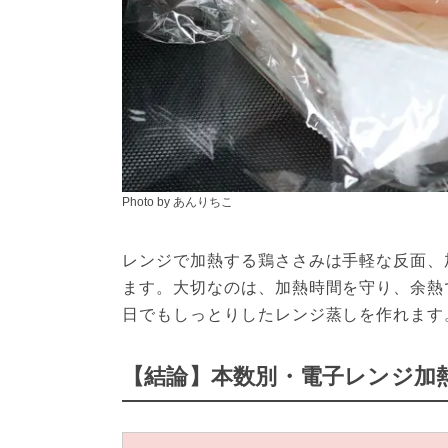
Photo by あんりちこ
レンジで加熱する鶏ささみは手軽な反面、
ます。大切なのは、加熱時間を守り、余熱
日でもしっとりしたレンジ蒸しを作れます
【結論】本数別・電子レンジ加