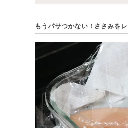
もうパサつかない！ささみをレ