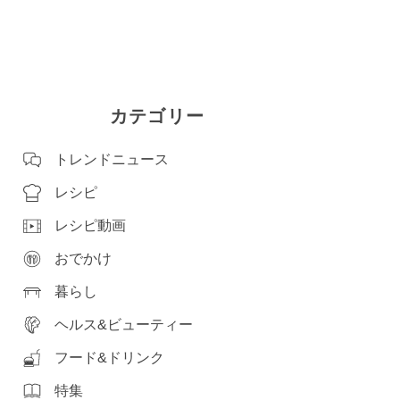
カテゴリー
トレンドニュース
レシピ
レシピ動画
おでかけ
暮らし
ヘルス&ビューティー
フード&ドリンク
特集