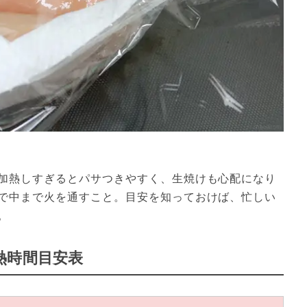
加熱しすぎるとパサつきやすく、生焼けも心配になり
で中まで火を通すこと。目安を知っておけば、忙しい
。
熱時間目安表