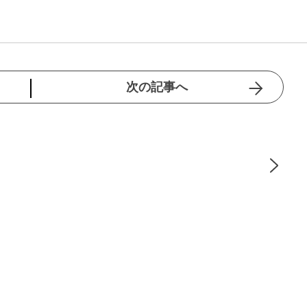
次の記事へ