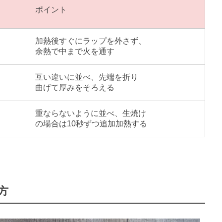
ポイント
加熱後すぐにラップを外さず、
余熱で中まで火を通す
互い違いに並べ、先端を折り
曲げて厚みをそろえる
重ならないように並べ、生焼け
の場合は10秒ずつ追加加熱する
方