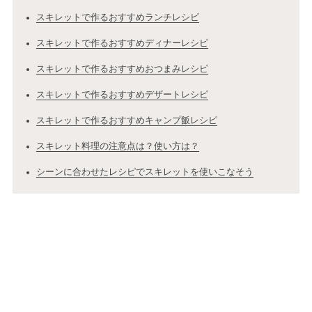
スキレットで作るおすすめランチレシピ
スキレットで作るおすすめディナーレシピ
スキレットで作るおすすめおつまみレシピ
スキレットで作るおすすめデザートレシピ
スキレットで作るおすすめキャンプ飯レシピ
スキレット料理の注意点は？使い方は？
シーンに合わせたレシピでスキレットを使いこなそう