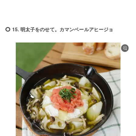
15. 明太子をのせて。カマンベールアヒージョ