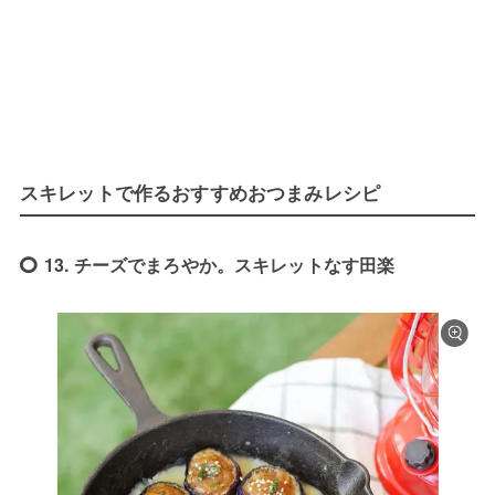
スキレットで作るおすすめおつまみレシピ
13. チーズでまろやか。スキレットなす田楽