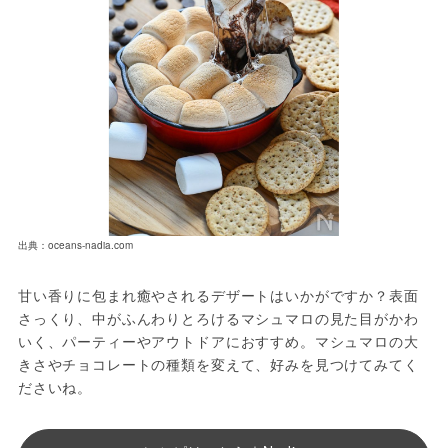
出典：oceans-nadia.com
甘い香りに包まれ癒やされるデザートはいかがですか？表面
さっくり、中がふんわりとろけるマシュマロの見た目がかわ
いく、パーティーやアウトドアにおすすめ。マシュマロの大
きさやチョコレートの種類を変えて、好みを見つけてみてく
ださいね。