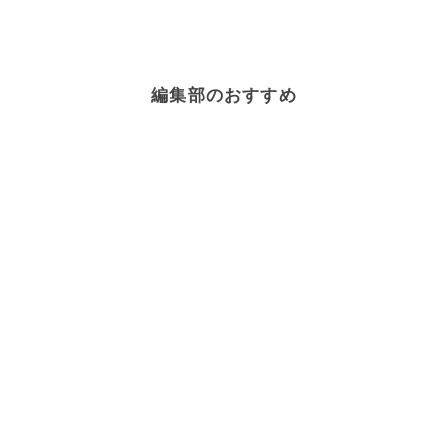
編集部のおすすめ