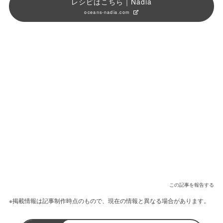
レシピはこちら｜Nadia
oceans-nadia.com
この記事を報告する
※掲載情報は記事制作時点のもので、現在の情報と異なる場合があります。