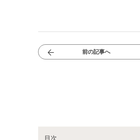
前の記事へ
目次