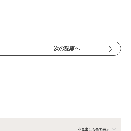
次の記事へ
小見出しも全て表示