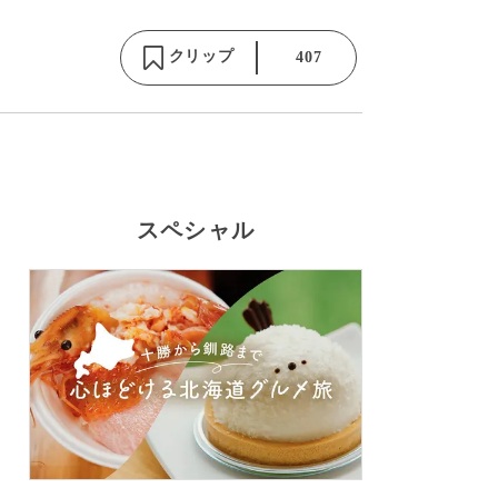
クリップ
407
スペシャル