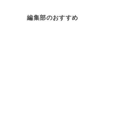
編集部のおすすめ