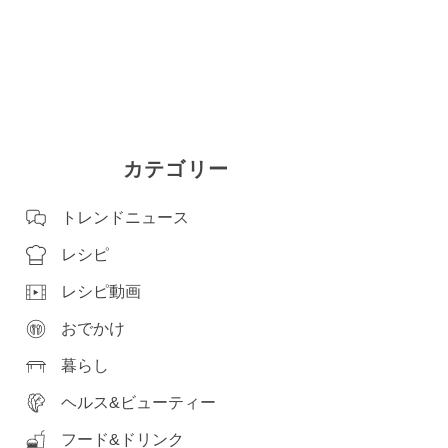
カテゴリー
トレンドニュース
レシピ
レシピ動画
おでかけ
暮らし
ヘルス&ビューティー
フード&ドリンク