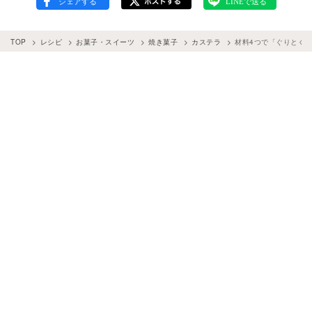
TOP
レシピ
お菓子・スイーツ
焼き菓子
カステラ
材料4つで「ぐりとぐ