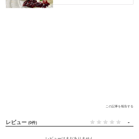
この記事を報告する
レビュー
-
(0件)
レビューはまだありません