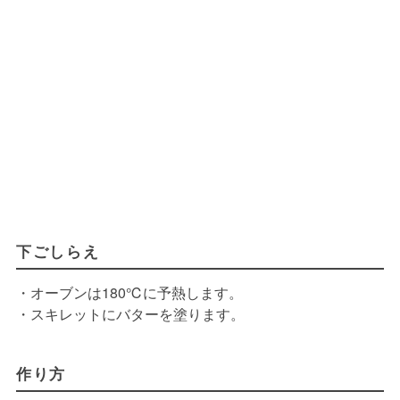
下ごしらえ
・オーブンは180℃に予熱します。
・スキレットにバターを塗ります。
作り方