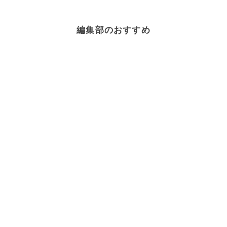
編集部のおすすめ