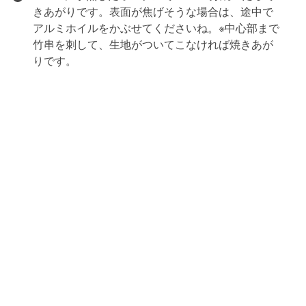
きあがりです。表面が焦げそうな場合は、途中で
アルミホイルをかぶせてくださいね。※中心部まで
竹串を刺して、生地がついてこなければ焼きあが
りです。