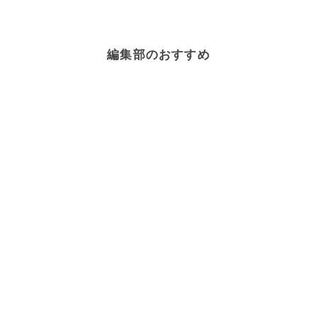
編集部のおすすめ