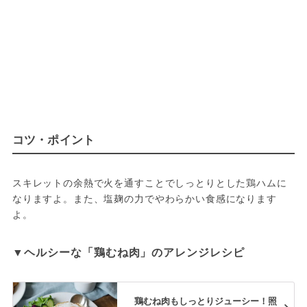
コツ・ポイント
スキレットの余熱で火を通すことでしっとりとした鶏ハムに
なりますよ。また、塩麹の力でやわらかい食感になります
よ。
▼ヘルシーな「鶏むね肉」のアレンジレシピ
鶏むね肉もしっとりジューシー！照