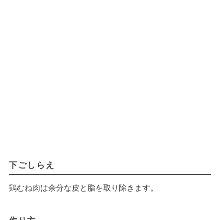
下ごしらえ
鶏むね肉は余分な皮と脂を取り除きます。