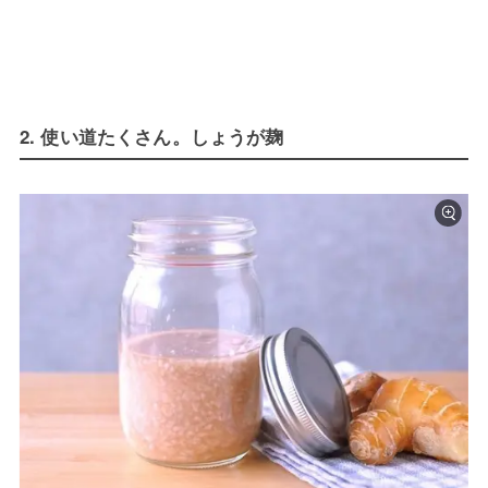
2. 使い道たくさん。しょうが麹