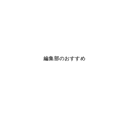
編集部のおすすめ