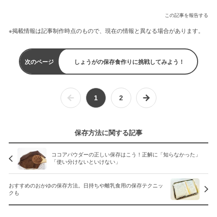
この記事を報告する
※掲載情報は記事制作時点のもので、現在の情報と異なる場合があります。
次のページ
しょうがの保存食作りに挑戦してみよう！
1
2
保存方法に関する記事
ココアパウダーの正しい保存はこう！正解に「知らなかった」
「使い分けないといけない」
おすすめのおかゆの保存方法。日持ちや離乳食用の保存テクニッ
クも