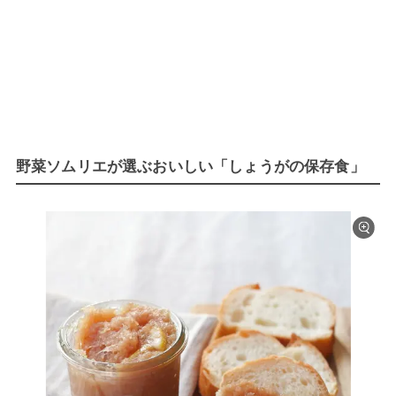
野菜ソムリエが選ぶおいしい「しょうがの保存食」