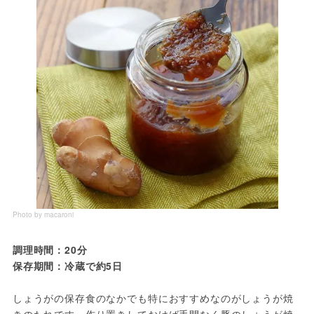
Photo by macaroni
調理時間：20分
保存期間：冷蔵で約5日
しょうがの保存食のなかでも特におすすめなのがしょうが焼