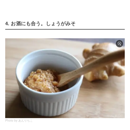
4. お酒にも合う。しょうがみそ
Photo by あんりちこ