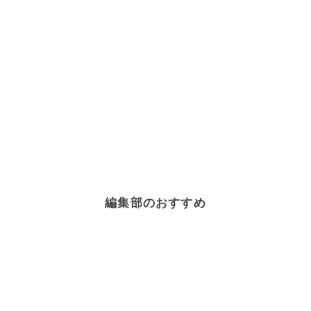
編集部のおすすめ