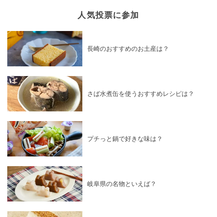
人気投票に参加
長崎のおすすめのお土産は？
さば水煮缶を使うおすすめレシピは？
プチっと鍋で好きな味は？
岐阜県の名物といえば？