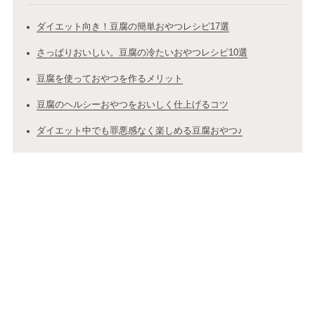
ダイエット向き！豆腐の簡単おやつレシピ17選
さっぱりおいしい。豆腐の冷たいおやつレシピ10選
豆腐を使っておやつを作るメリット
豆腐のヘルシーおやつをおいしく仕上げるコツ
ダイエット中でも罪悪感なく楽しめる豆腐おやつ♪