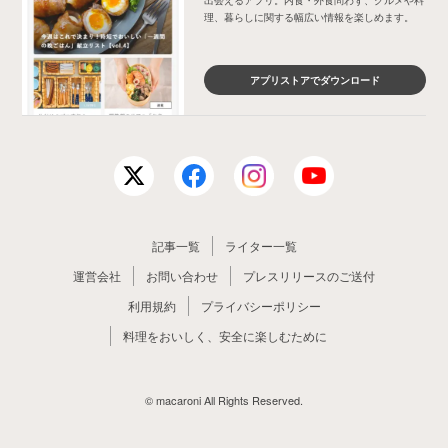
理、暮らしに関する幅広い情報を楽しめます。
アプリストアでダウンロード
記事一覧
ライター一覧
運営会社
お問い合わせ
プレスリリースのご送付
利用規約
プライバシーポリシー
料理をおいしく、安全に楽しむために
© macaroni All Rights Reserved.