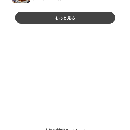
もっと見る
人気の検索キーワード