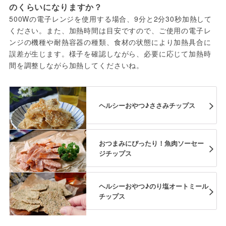
のくらいになりますか？
500Wの電子レンジを使用する場合、9分と2分30秒加熱して
ください。また、加熱時間は目安ですので、ご使用の電子レ
ンジの機種や耐熱容器の種類、食材の状態により加熱具合に
誤差が生じます。様子を確認しながら、必要に応じて加熱時
間を調整しながら加熱してくださいね。
ヘルシーおやつ♪ささみチップス
おつまみにぴったり！魚肉ソーセー
ジチップス
ヘルシーおやつ♪のり塩オートミール
チップス