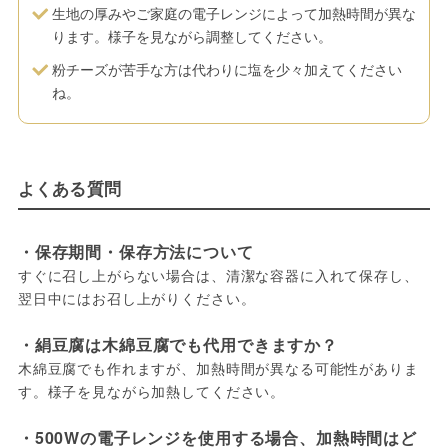
生地の厚みやご家庭の電子レンジによって加熱時間が異な
ります。様子を見ながら調整してください。
粉チーズが苦手な方は代わりに塩を少々加えてください
ね。
よくある質問
・保存期間・保存方法について
すぐに召し上がらない場合は、清潔な容器に入れて保存し、
翌日中にはお召し上がりください。
・絹豆腐は木綿豆腐でも代用できますか？
木綿豆腐でも作れますが、加熱時間が異なる可能性がありま
す。様子を見ながら加熱してください。
・500Wの電子レンジを使用する場合、加熱時間はど