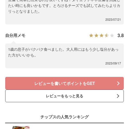
たい時にも良いかもです。とろけるチーズでも試してみたらよりカ
リっとなりました。
2023/07/21
3.8
自分用メモ
1歳の息子がバクバク食べました。大人用にはもう少し塩分があっ
た方がいいかも。
2023/09/17
レビューを書いてポイントをGET
レビューをもっと見る
チップスの人気ランキング