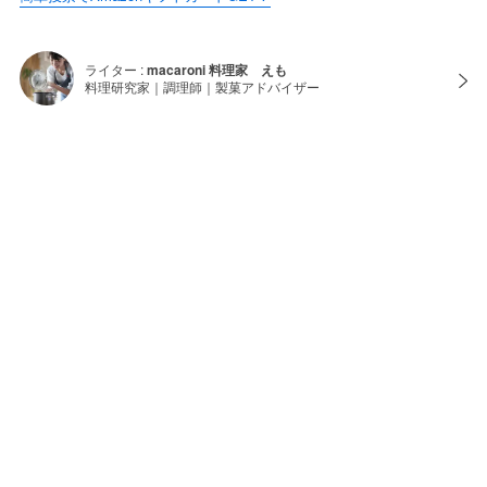
ライター :
macaroni 料理家 えも
料理研究家｜調理師｜製菓アドバイザー