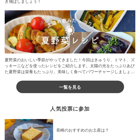
き飛ばしましょう！
夏野菜のおいしい季節がやってきました！今回はきゅうり、トマト、ズ
ッキーニなどを使ったレシピをご紹介します。太陽の光をたっぷりあび
た夏野菜は栄養もたっぷり。美味しく食べてパワーチャージしましょう
♪
一覧を見る
人気投票に参加
長崎のおすすめのお土産は？