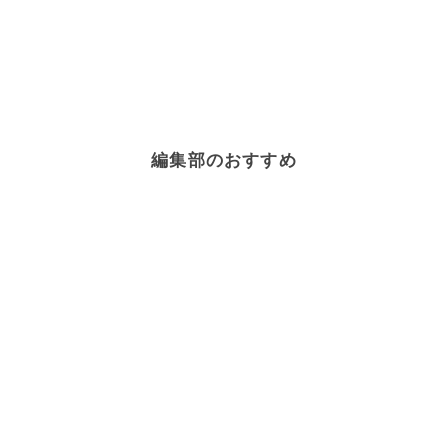
編集部のおすすめ