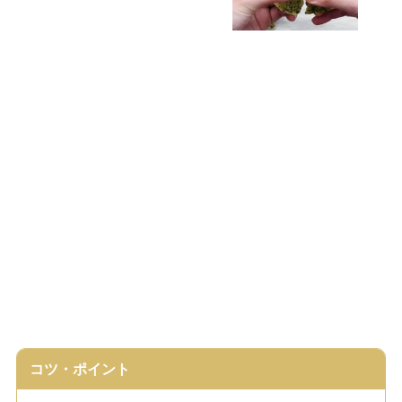
コツ・ポイント