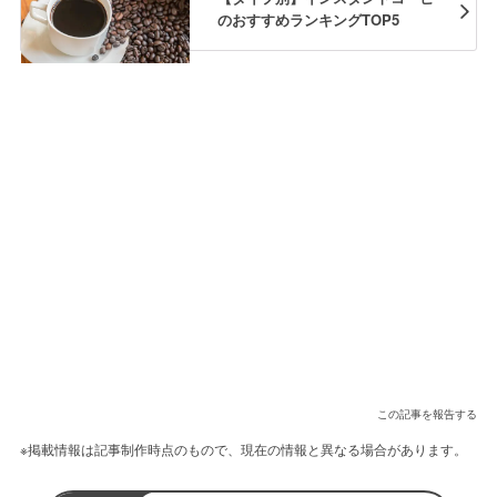
のおすすめランキングTOP5
この記事を報告する
※掲載情報は記事制作時点のもので、現在の情報と異なる場合があります。