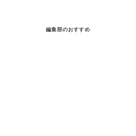
編集部のおすすめ