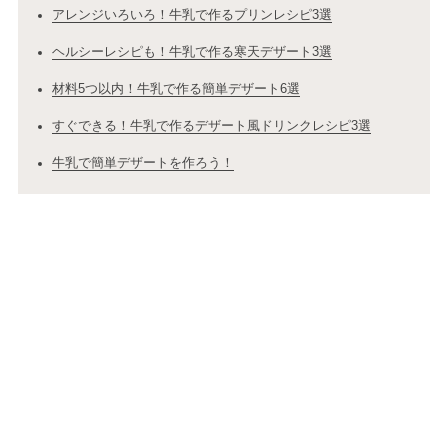
アレンジいろいろ！牛乳で作るプリンレシピ3選
ヘルシーレシピも！牛乳で作る寒天デザート3選
材料5つ以内！牛乳で作る簡単デザート6選
すぐできる！牛乳で作るデザート風ドリンクレシピ3選
牛乳で簡単デザートを作ろう！