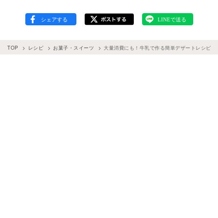
TOP
レシピ
お菓子・スイーツ
大量消費にも！牛乳で作る簡単デザートレシピ15