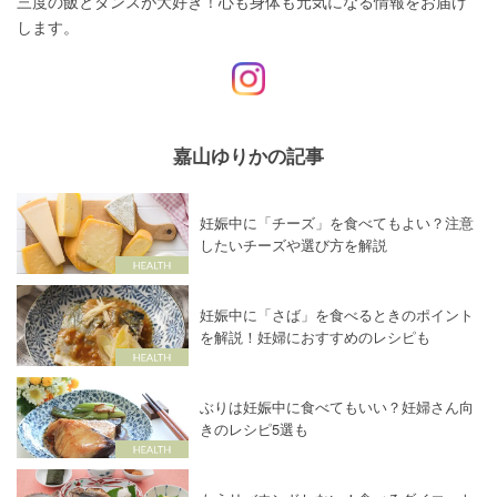
三度の飯とダンスが大好き！心も身体も元気になる情報をお届け
します。
嘉山ゆりかの記事
妊娠中に「チーズ」を食べてもよい？注意
したいチーズや選び方を解説
妊娠中に「さば」を食べるときのポイント
を解説！妊婦におすすめのレシピも
ぶりは妊娠中に食べてもいい？妊婦さん向
きのレシピ5選も