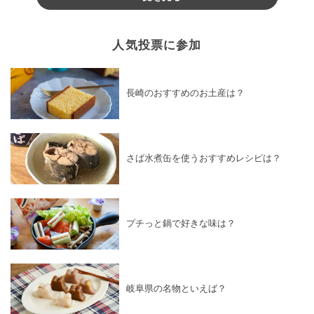
人気投票に参加
長崎のおすすめのお土産は？
さば水煮缶を使うおすすめレシピは？
プチっと鍋で好きな味は？
岐阜県の名物といえば？