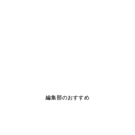
編集部のおすすめ