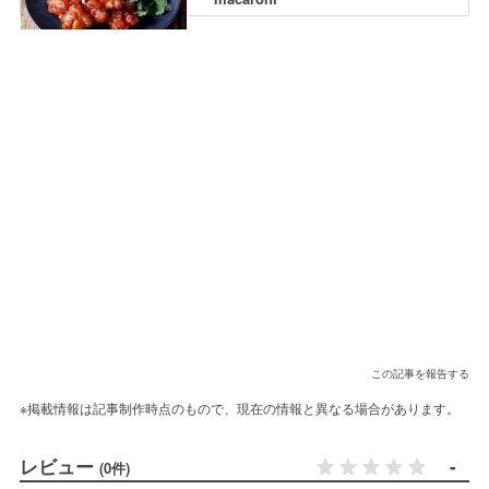
この記事を報告する
※掲載情報は記事制作時点のもので、現在の情報と異なる場合があります。
レビュー
-
(0件)