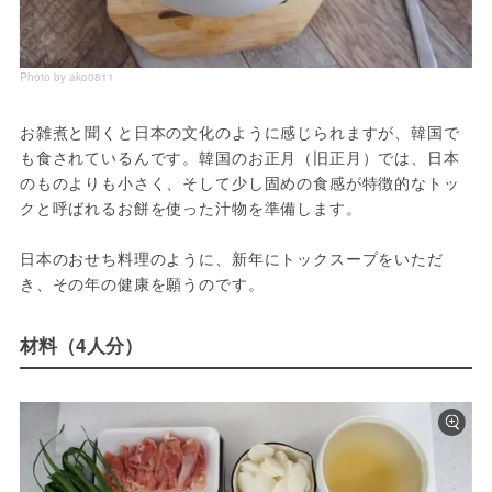
Photo by ako0811
お雑煮と聞くと日本の文化のように感じられますが、韓国で
も食されているんです。韓国のお正月（旧正月）では、日本
のものよりも小さく、そして少し固めの食感が特徴的なトッ
クと呼ばれるお餅を使った汁物を準備します。

日本のおせち料理のように、新年にトックスープをいただ
き、その年の健康を願うのです。
材料（4人分）