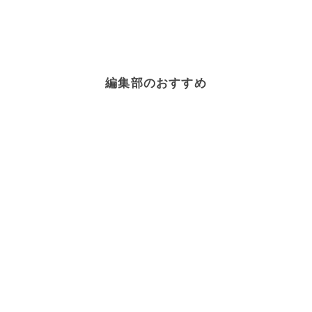
編集部のおすすめ