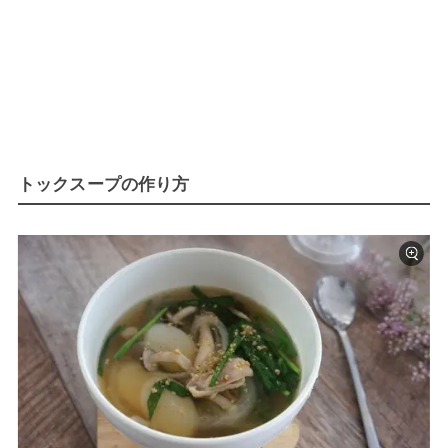
トックスープの作り方