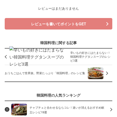
レビューはまだありません
レビューを書いてポイントをGET
韓国料理に関する記事
辛いもの好きにはたまらない！
韓国料理テグタンスープのレシ
ピ3選
おうちごはんで世界旅。野菜たっぷり「韓国料理」のレシピ集
韓国料理の人気ランキング
チャプチェと合わせるならコレ！迷いが消えるおすすめ献
1
立レシピ19選