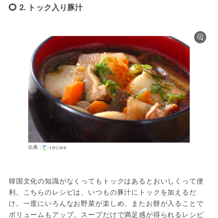
2. トック入り豚汁
出典：
韓国文化の知識がなくってもトックはあるとおいしくって便
利。こちらのレシピは、いつもの豚汁にトックを加えるだ
け。一度にいろんなお野菜が楽しめ、またお餅が入ることで
ボリュームもアップ。スープだけで満足感が得られるレシピ