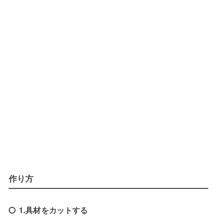
作り方
1.具材をカットする