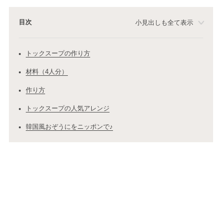
目次
小見出しも全て表示
トックスープの作り方
材料（4人分）
作り方
トックスープの人気アレンジ
韓国風おぞうにをニッポンで♪