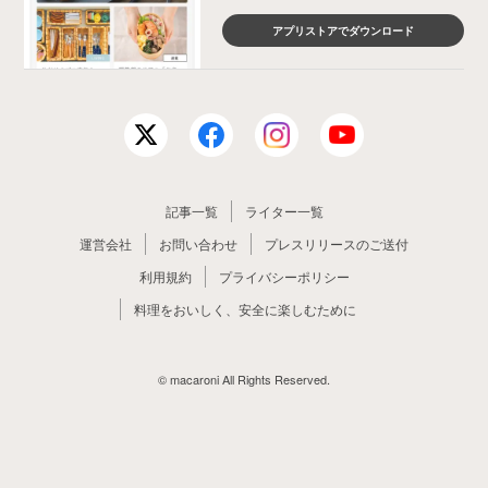
アプリストアでダウンロード
記事一覧
ライター一覧
運営会社
お問い合わせ
プレスリリースのご送付
利用規約
プライバシーポリシー
料理をおいしく、安全に楽しむために
© macaroni All Rights Reserved.