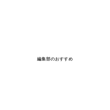
編集部のおすすめ