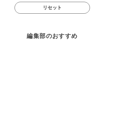
リセット
編集部のおすすめ