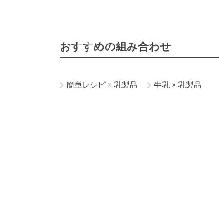
おすすめの組み合わせ
簡単レシピ
×
乳製品
牛乳
×
乳製品