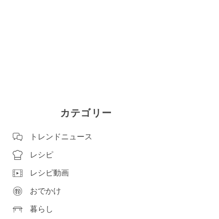
カテゴリー
トレンドニュース
レシピ
レシピ動画
おでかけ
暮らし