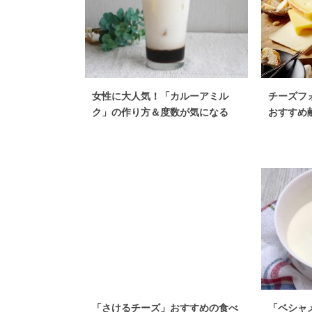
女性に大人気！「カルーアミル
チーズフ
ク」の作り方＆度数が気になる
おすすめ
「さけるチーズ」おすすめの食べ
「ベシャ