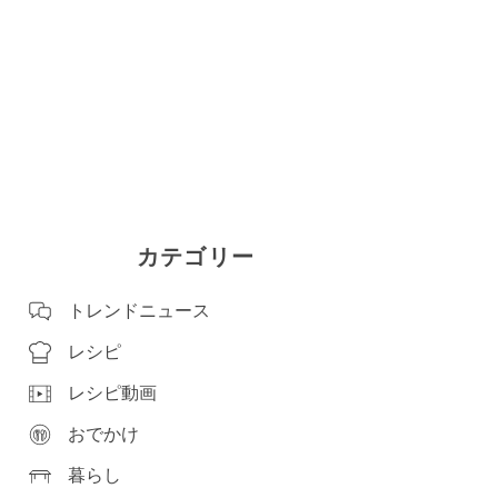
カテゴリー
トレンドニュース
レシピ
レシピ動画
おでかけ
暮らし