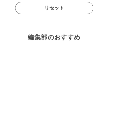
リセット
編集部のおすすめ