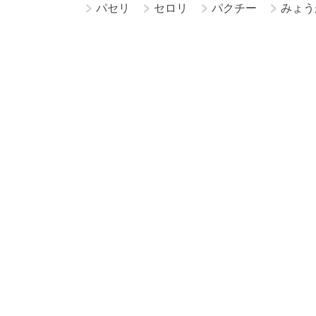
パセリ
セロリ
パクチー
みょう