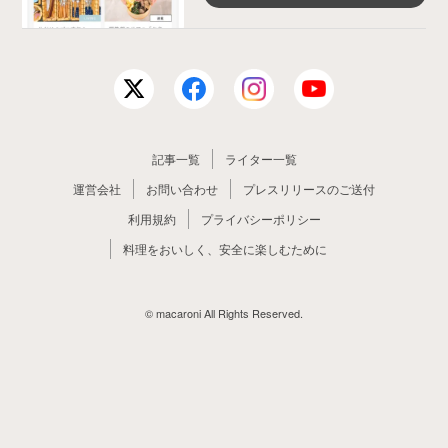
記事一覧
ライター一覧
運営会社
お問い合わせ
プレスリリースのご送付
利用規約
プライバシーポリシー
料理をおいしく、安全に楽しむために
© macaroni All Rights Reserved.