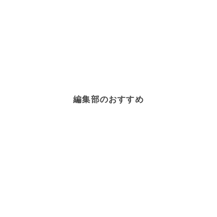
編集部のおすすめ