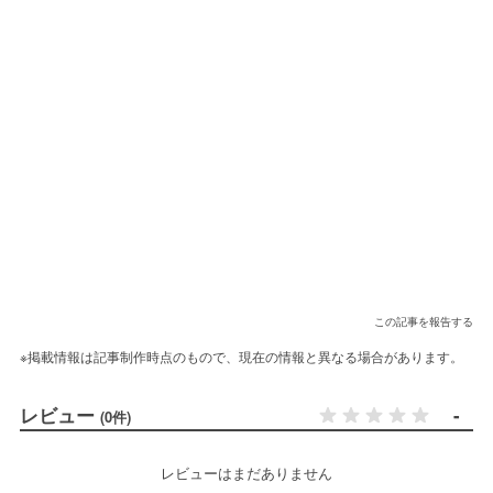
この記事を報告する
※掲載情報は記事制作時点のもので、現在の情報と異なる場合があります。
レビュー
-
(0件)
レビューはまだありません