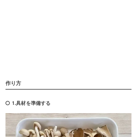
作り方
1.具材を準備する