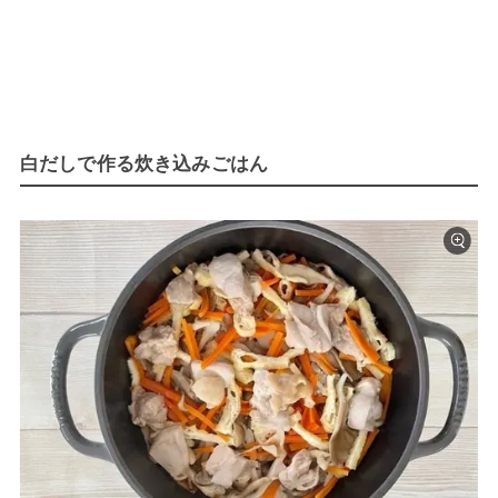
白だしで作る炊き込みごはん