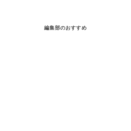
編集部のおすすめ