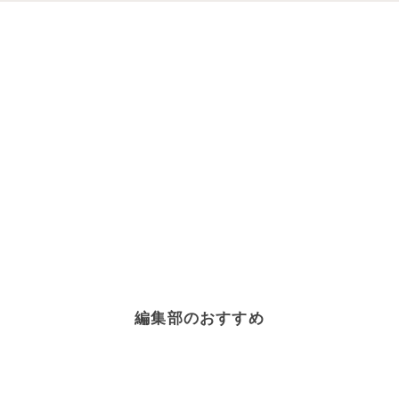
編集部のおすすめ