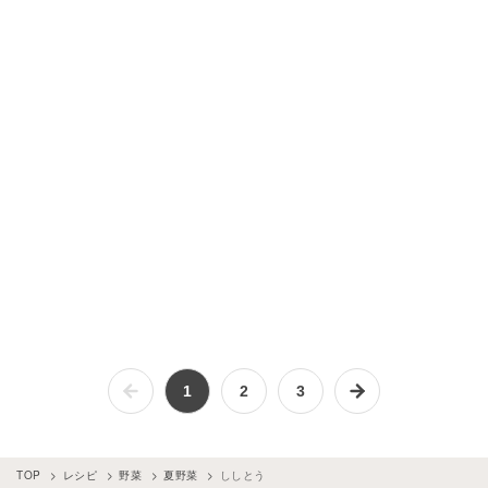
1
2
3
TOP
レシピ
野菜
夏野菜
ししとう