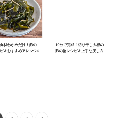
食材わかめだけ！酢の
10分で完成！切り干し大根の
ピ＆おすすめアレンジ4
酢の物レシピ＆上手な戻し方