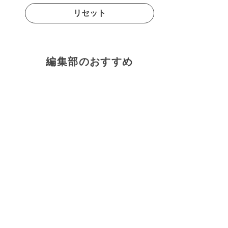
リセット
編集部のおすすめ