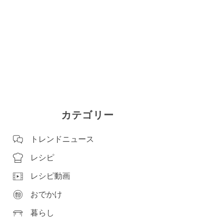
カテゴリー
トレンドニュース
レシピ
レシピ動画
おでかけ
暮らし