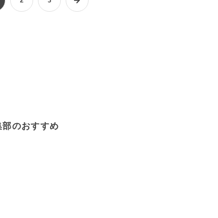
2
3
集部のおすすめ