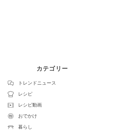
カテゴリー
トレンドニュース
レシピ
レシピ動画
おでかけ
暮らし