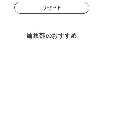
リセット
編集部のおすすめ