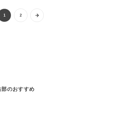
1
2
集部のおすすめ