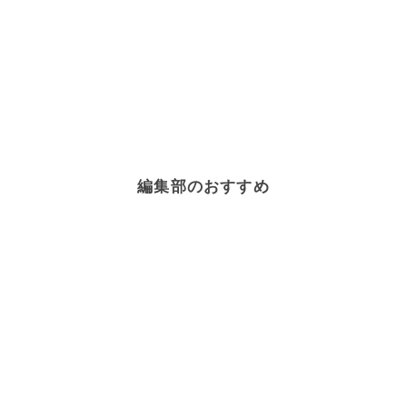
編集部のおすすめ