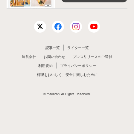
記事一覧
ライター一覧
運営会社
お問い合わせ
プレスリリースのご送付
利用規約
プライバシーポリシー
料理をおいしく、安全に楽しむために
© macaroni All Rights Reserved.