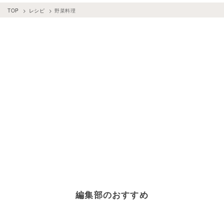
TOP
レシピ
野菜料理
編集部のおすすめ