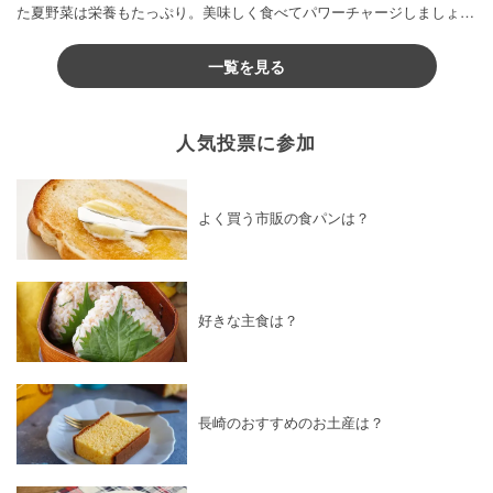
た夏野菜は栄養もたっぷり。美味しく食べてパワーチャージしましょう
♪
一覧を見る
人気投票に参加
よく買う市販の食パンは？
好きな主食は？
長崎のおすすめのお土産は？