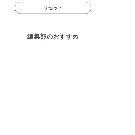
リセット
編集部のおすすめ