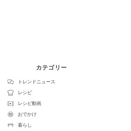
カテゴリー
トレンドニュース
レシピ
レシピ動画
おでかけ
暮らし