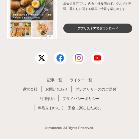
出会えるアプリ。内食・外食問わず、グルメや料
理、暮らしに関する幅広い情報を楽しめます。
アプリストアでダウンロード
記事一覧
ライター一覧
運営会社
お問い合わせ
プレスリリースのご送付
利用規約
プライバシーポリシー
料理をおいしく、安全に楽しむために
© macaroni All Rights Reserved.