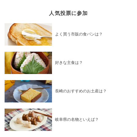
人気投票に参加
よく買う市販の食パンは？
好きな主食は？
長崎のおすすめのお土産は？
岐阜県の名物といえば？