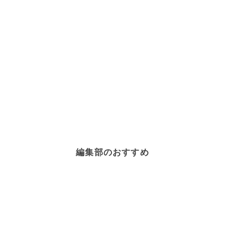
編集部のおすすめ