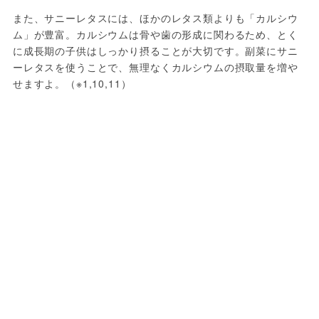
また、サニーレタスには、ほかのレタス類よりも「カルシウ
ム」が豊富。カルシウムは骨や歯の形成に関わるため、とく
に成長期の子供はしっかり摂ることが大切です。副菜にサニ
ーレタスを使うことで、無理なくカルシウムの摂取量を増や
せますよ。（※1,10,11）