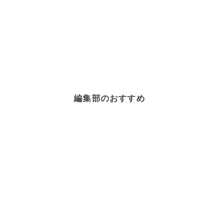
編集部のおすすめ