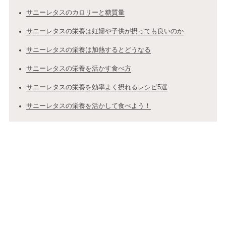
サニーレタスのカロリーと糖質量
サニーレタスの栄養は妊婦や子供が摂っても良いのか
サニーレタスの栄養は加熱するとどうなる
サニーレタスの栄養を活かす食べ方
サニーレタスの栄養を効率よく摂れるレシピ5選
サニーレタスの栄養を活かして食べよう！