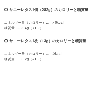
サニーレタス1個（282g）のカロリーと糖質量
エネルギー量（カロリー）……45kcal
糖質量……3.4g（※1,9）
サニーレタス1枚（13g）のカロリーと糖質量
エネルギー量（カロリー）……2kcal
糖質量……0.2g（※1,9）