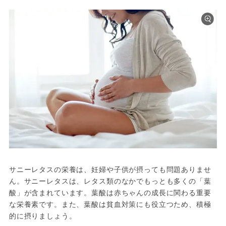
サニーレタスの栄養は、妊婦や子供が摂っても問題ありませ
ん。サニーレタスは、レタス類のなかでもっとも多くの「葉
酸」が含まれています。葉酸は赤ちゃんの成長に関わる重要
な栄養素です。また、葉酸は貧血対策にも役立つため、積極
的に摂りましょう。