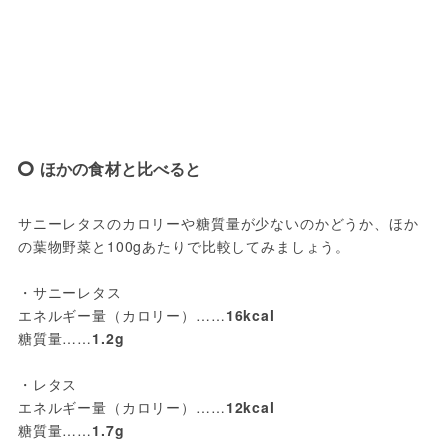
ほかの食材と比べると
サニーレタスのカロリーや糖質量が少ないのかどうか、ほか
の葉物野菜と100gあたりで比較してみましょう。
・サニーレタス
エネルギー量（カロリー）……
16kcal
糖質量……
1.2g
・レタス
エネルギー量（カロリー）……
12kcal
糖質量……
1.7g