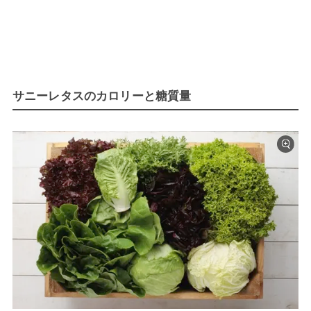
サニーレタスのカロリーと糖質量