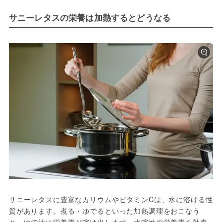
サニーレタスの栄養は加熱するとどうなる
サニーレタスに豊富なカリウムやビタミンCは、水に溶ける性
質があります。煮る・ゆでるといった加熱調理をおこなう