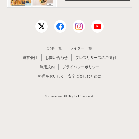
記事一覧
ライター一覧
運営会社
お問い合わせ
プレスリリースのご送付
利用規約
プライバシーポリシー
料理をおいしく、安全に楽しむために
© macaroni All Rights Reserved.