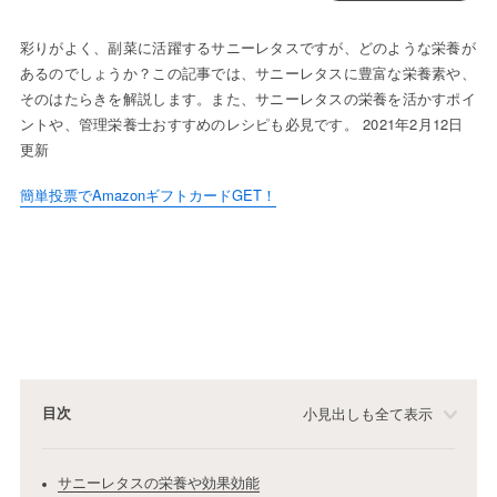
彩りがよく、副菜に活躍するサニーレタスですが、どのような栄養が
あるのでしょうか？この記事では、サニーレタスに豊富な栄養素や、
そのはたらきを解説します。また、サニーレタスの栄養を活かすポイ
ントや、管理栄養士おすすめのレシピも必見です。 2021年2月12日
更新
簡単投票でAmazonギフトカードGET！
目次
小見出しも全て表示
サニーレタスの栄養や効果効能