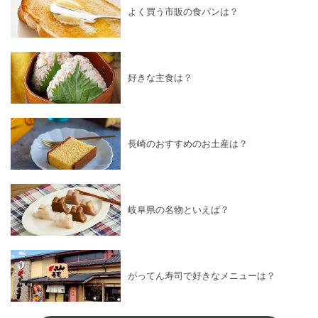
よく買う市販の食パンは？
好きな主食は？
長崎のおすすめのお土産は？
岐阜県の名物といえば？
がってん寿司で好きなメニューは？