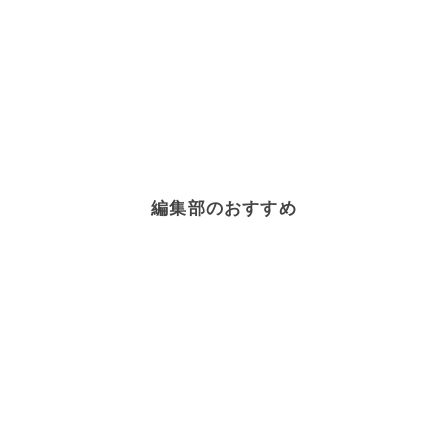
編集部のおすすめ