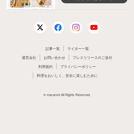
記事一覧
ライター一覧
運営会社
お問い合わせ
プレスリリースのご送付
利用規約
プライバシーポリシー
料理をおいしく、安全に楽しむために
© macaroni All Rights Reserved.