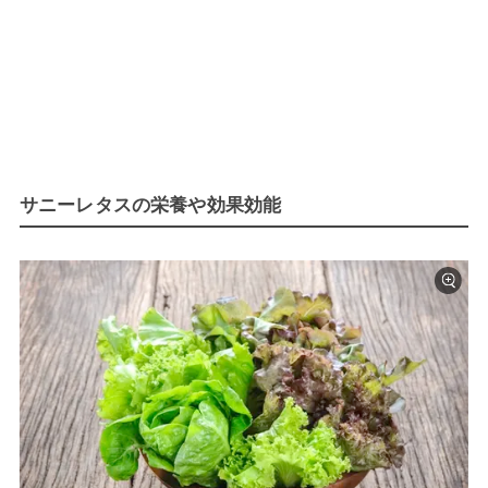
サニーレタスの栄養や効果効能