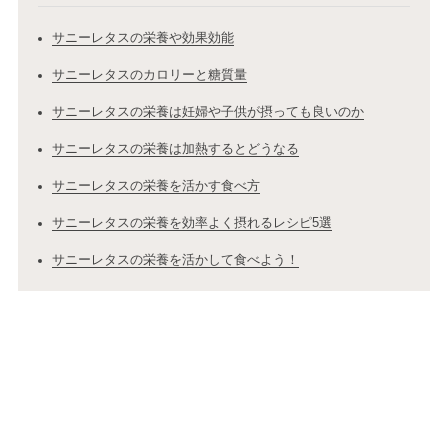
サニーレタスの栄養や効果効能
サニーレタスのカロリーと糖質量
サニーレタスの栄養は妊婦や子供が摂っても良いのか
サニーレタスの栄養は加熱するとどうなる
サニーレタスの栄養を活かす食べ方
サニーレタスの栄養を効率よく摂れるレシピ5選
サニーレタスの栄養を活かして食べよう！