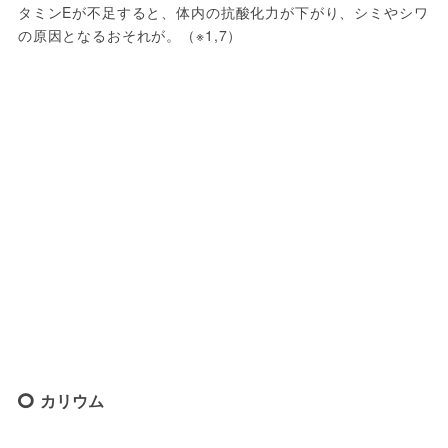
タミンEが不足すると、体内の抗酸化力が下がり、シミやシワ
の原因となるおそれが。（※1,7）
カリウム