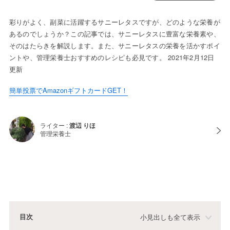
彩りがよく、副菜に活躍するサニーレタスですが、どのような栄養が
あるのでしょうか？この記事では、サニーレタスに豊富な栄養素や、
そのはたらきを解説します。また、サニーレタスの栄養を活かすポイ
ントや、管理栄養士おすすめのレシピも必見です。 2021年2月12日
更新
簡単投票でAmazonギフトカードGET！
ライター :
渡辺 りほ
管理栄養士
目次
小見出しも全て表示