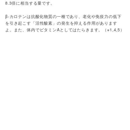
8.3倍に相当する量です。
β-カロテンは抗酸化物質の一種であり、老化や免疫力の低下
を引き起こす「活性酸素」の発生を抑える作用があります
よ。また、体内でビタミンAとしてはたらきます。（※1,4,5）