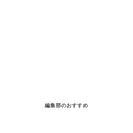
編集部のおすすめ