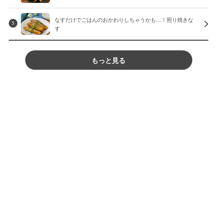
なすだけでごはんのおかわりしちゃうかも…！照り焼きな
5
す
もっと見る