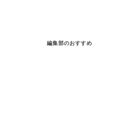
編集部のおすすめ