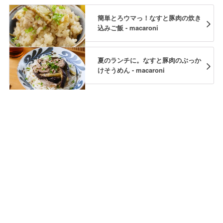
簡単とろウマっ！なすと豚肉の炊き
込みご飯 - macaroni
夏のランチに。なすと豚肉のぶっか
けそうめん - macaroni