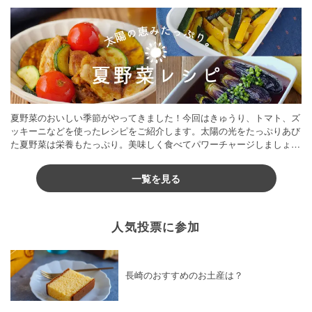
夏野菜のおいしい季節がやってきました！今回はきゅうり、トマト、ズ
ッキーニなどを使ったレシピをご紹介します。太陽の光をたっぷりあび
た夏野菜は栄養もたっぷり。美味しく食べてパワーチャージしましょう
♪
一覧を見る
人気投票に参加
長崎のおすすめのお土産は？