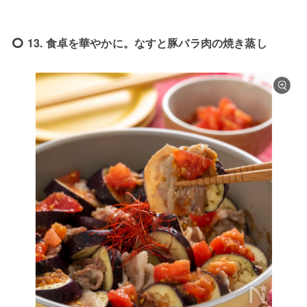
13. 食卓を華やかに。なすと豚バラ肉の焼き蒸し