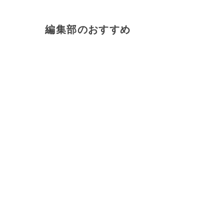
編集部のおすすめ