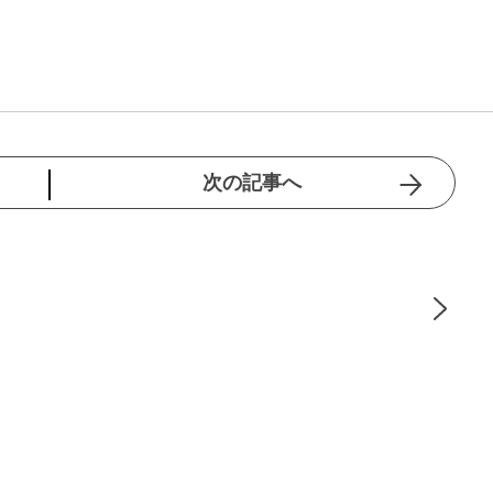
次の記事へ