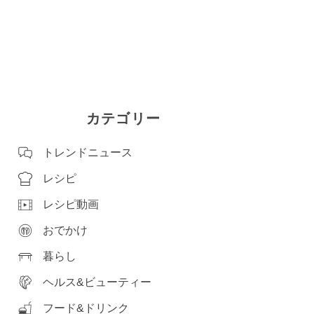
カテゴリー
トレンドニュース
レシピ
レシピ動画
おでかけ
暮らし
ヘルス&ビューティー
フード&ドリンク