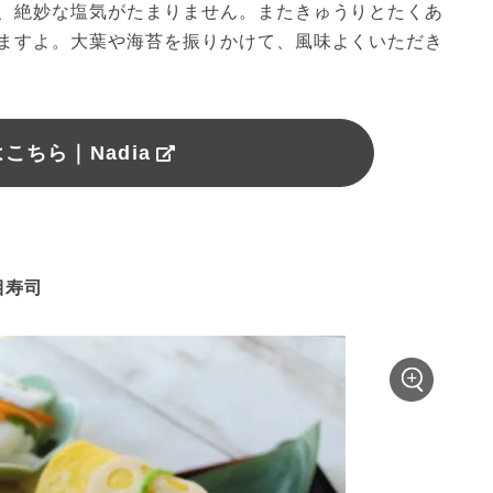
、絶妙な塩気がたまりません。またきゅうりとたくあ
ますよ。大葉や海苔を振りかけて、風味よくいただき
こちら｜Nadia
目寿司