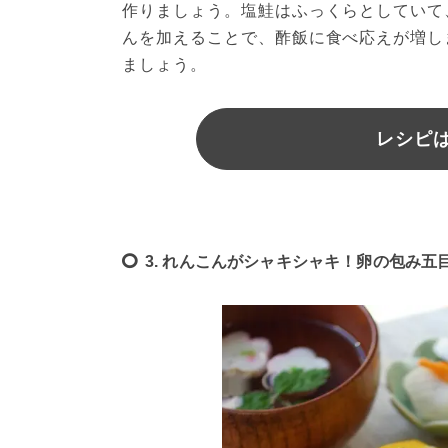
作りましょう。塩鮭はふっくらとしていて
んを加えることで、酢飯に食べ応えが増し
ましょう。
レシピは
3. れんこんがシャキシャキ！卵の包み五