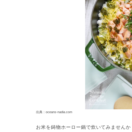
出典：oceans-nadia.com
お米を鋳物ホーロー鍋で炊いてみませんか