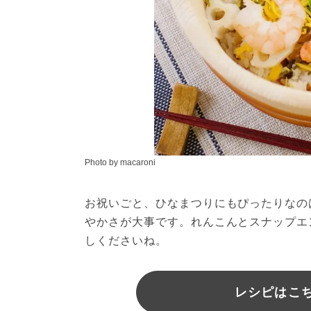
Photo by macaroni
お祝いごと、ひなまつりにもぴったりなの
やかさが大事です。れんこんとスナップエ
しくださいね。
レシピはこちら