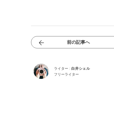
前の記事へ
ライター :
白井シェル
フリーライター