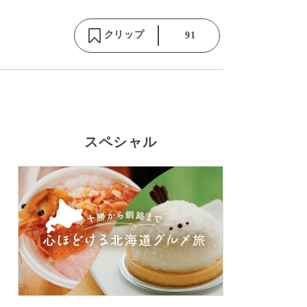
クリップ
91
スペシャル