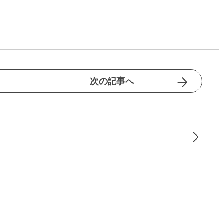
次の記事へ