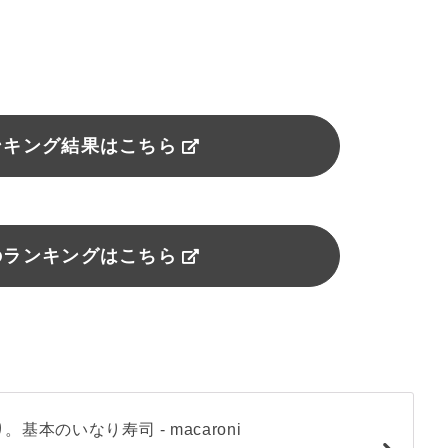
ンキング結果はこちら
のランキングはこちら
基本のいなり寿司 - macaroni