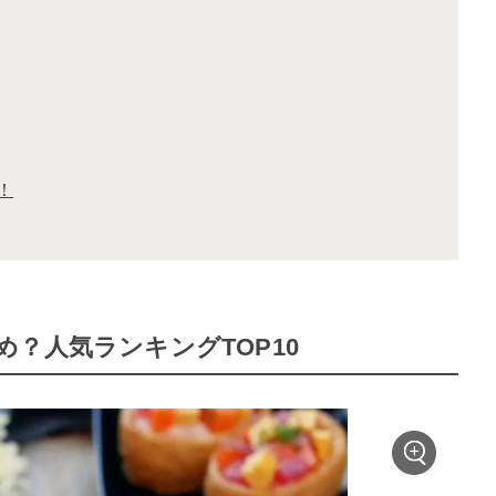
！
？人気ランキングTOP10