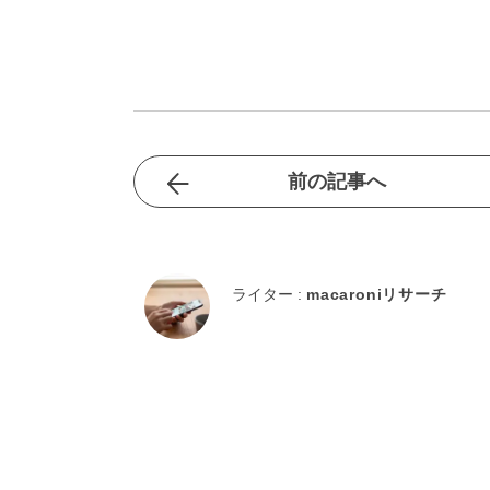
前の記事へ
ライター :
macaroniリサーチ