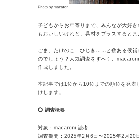
Photo by macaroni
子どもからお年寄りまで、みんなが大好き
もおいしいけれど、具材をプラスするとま
ごま、たけのこ、ひじき……と数ある候補
のでしょう？人気調査をすべく、macaro
作成しました。
本記事では1位から10位までの順位を発
けします。
調査概要
対象：macaroni 読者
調査期間：2025年2月6日〜2025年2月20