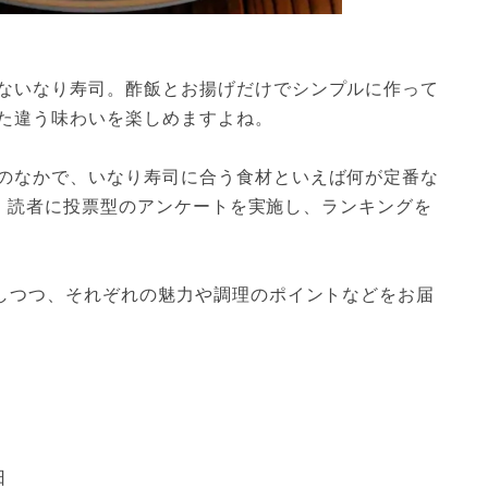
ないなり寿司。酢飯とお揚げだけでシンプルに作って
た違う味わいを楽しめますよね。
のなかで、いなり寿司に合う食材といえば何が定番な
ni 読者に投票型のアンケートを実施し、ランキングを
表しつつ、それぞれの魅力や調理のポイントなどをお届
日