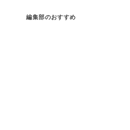
編集部のおすすめ