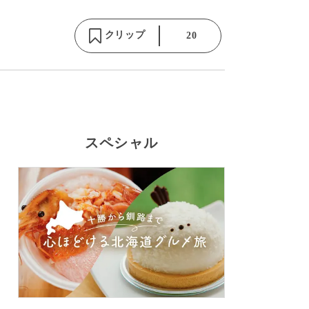
クリップ
20
スペシャル