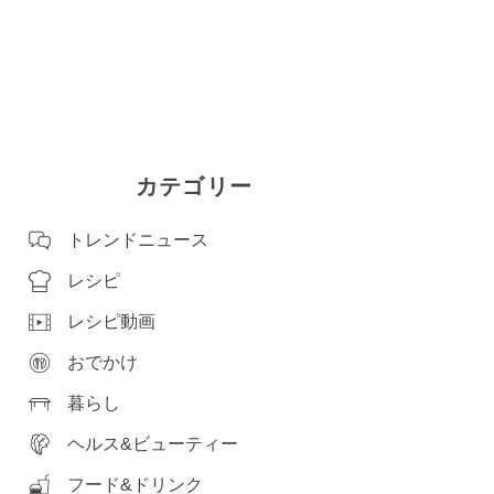
カテゴリー
トレンドニュース
レシピ
レシピ動画
おでかけ
暮らし
ヘルス&ビューティー
フード&ドリンク