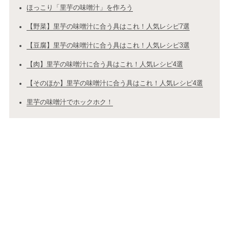
ほっこり「里芋の味噌汁」を作ろう
【野菜】里芋の味噌汁に合う具はこれ！人気レシピ7選
【豆腐】里芋の味噌汁に合う具はこれ！人気レシピ3選
【肉】里芋の味噌汁に合う具はこれ！人気レシピ4選
【そのほか】里芋の味噌汁に合う具はこれ！人気レシピ4選
里芋の味噌汁でホックホク！