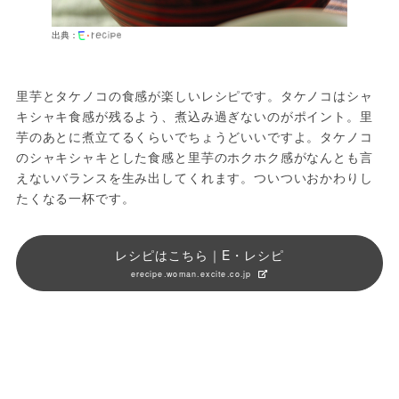
出典：
里芋とタケノコの食感が楽しいレシピです。タケノコはシャ
キシャキ食感が残るよう、煮込み過ぎないのがポイント。里
芋のあとに煮立てるくらいでちょうどいいですよ。タケノコ
のシャキシャキとした食感と里芋のホクホク感がなんとも言
えないバランスを生み出してくれます。ついついおかわりし
たくなる一杯です。
レシピはこちら｜E・レシピ
erecipe.woman.excite.co.jp