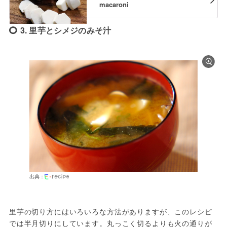
macaroni
3. 里芋とシメジのみそ汁
出典：
里芋の切り方にはいろいろな方法がありますが、このレシピ
では半月切りにしています。丸っこく切るよりも火の通りが