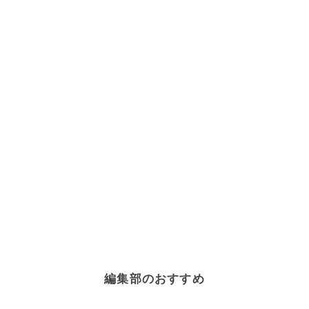
編集部のおすすめ