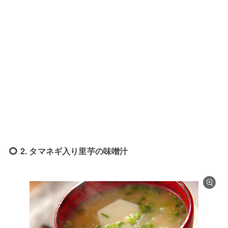
2. タマネギ入り里芋の味噌汁