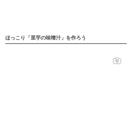
ほっこり「里芋の味噌汁」を作ろう