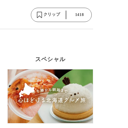
クリップ
1418
スペシャル