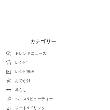
カテゴリー
トレンドニュース
レシピ
レシピ動画
おでかけ
暮らし
ヘルス&ビューティー
フード&ドリンク