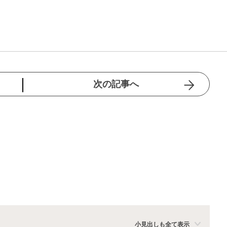
次の記事へ
小見出しも全て表示