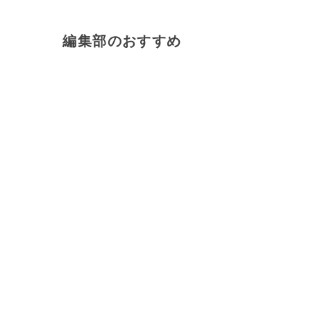
編集部のおすすめ