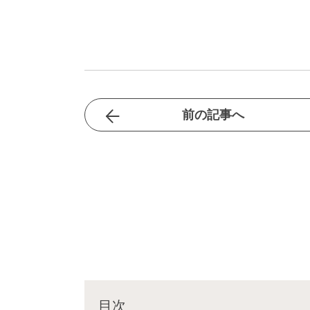
前の記事へ
目次