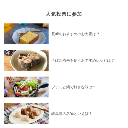
人気投票に参加
長崎のおすすめのお土産は？
さば水煮缶を使うおすすめレシピは？
プチっと鍋で好きな味は？
岐阜県の名物といえば？