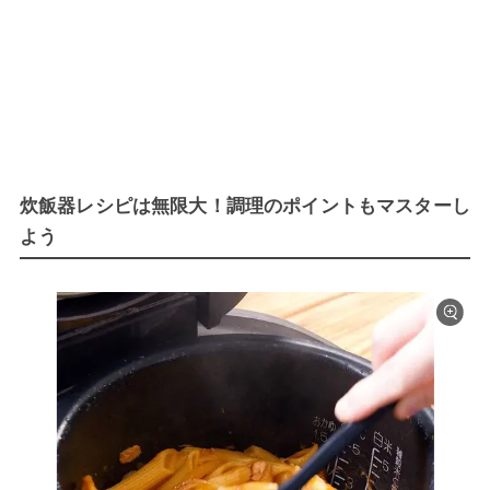
炊飯器レシピは無限大！調理のポイントもマスターし
よう