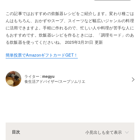
この記事ではおすすめの炊飯器レシピをご紹介します。変わり種ごは
んはもちろん、おかずやスープ、スイーツなど幅広いジャンルの料理
に活用できますよ。手軽に作れるので、忙しい人や料理が苦手な人に
もおすすめです。炊飯器レシピを作るときには、「調理モード」のあ
る炊飯器を使ってくださいね。 2025年3月31日 更新
簡単投票でAmazonギフトカードGET！
ライター :
megyu
食生活アドバイザー/スープソムリエ
目次
小見出しも全て表示