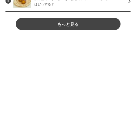
5
はどうする？
もっと見る