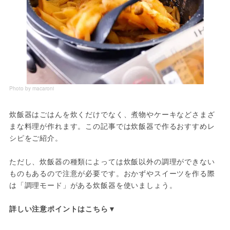
Photo by macaroni
炊飯器はごはんを炊くだけでなく、煮物やケーキなどさまざ
まな料理が作れます。この記事では炊飯器で作るおすすめレ
シピをご紹介。
ただし、炊飯器の種類によっては炊飯以外の調理ができない
ものもあるので注意が必要です。おかずやスイーツを作る際
は「調理モード」がある炊飯器を使いましょう。
詳しい注意ポイントはこちら▼