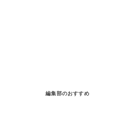
編集部のおすすめ