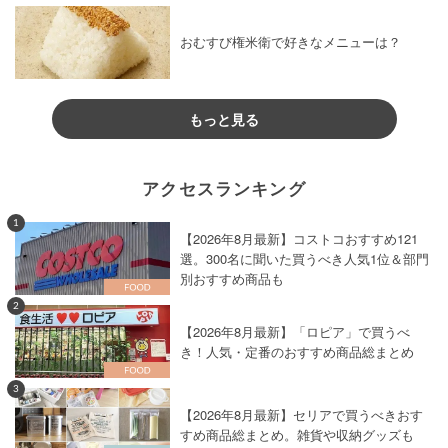
おむすび権米衛で好きなメニューは？
もっと見る
アクセスランキング
1
【2026年8月最新】コストコおすすめ121
選。300名に聞いた買うべき人気1位＆部門
別おすすめ商品も
2
【2026年8月最新】「ロピア」で買うべ
き！人気・定番のおすすめ商品総まとめ
3
【2026年8月最新】セリアで買うべきおす
すめ商品総まとめ。雑貨や収納グッズも