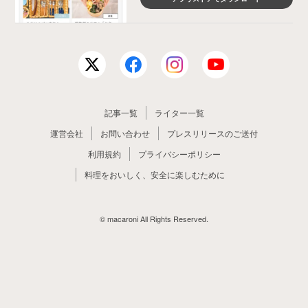
記事一覧
ライター一覧
運営会社
お問い合わせ
プレスリリースのご送付
利用規約
プライバシーポリシー
料理をおいしく、安全に楽しむために
© macaroni All Rights Reserved.