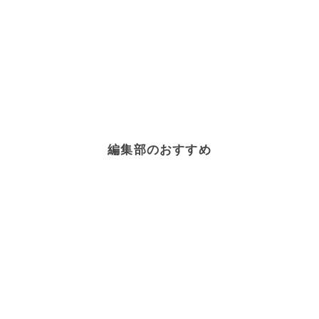
編集部のおすすめ