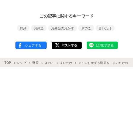
この記事に関するキーワード
野菜
お弁当
お弁当のおかず
きのこ
まいたけ
TOP
レシピ
野菜
きのこ
まいたけ
メインおかずも副菜も！まいたけのおい