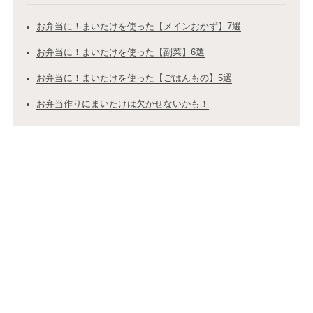
お弁当に！まいたけを使った【メインおかず】7選
お弁当に！まいたけを使った【副菜】6選
お弁当に！まいたけを使った【ごはんもの】5選
お弁当作りにまいたけは欠かせないかも！